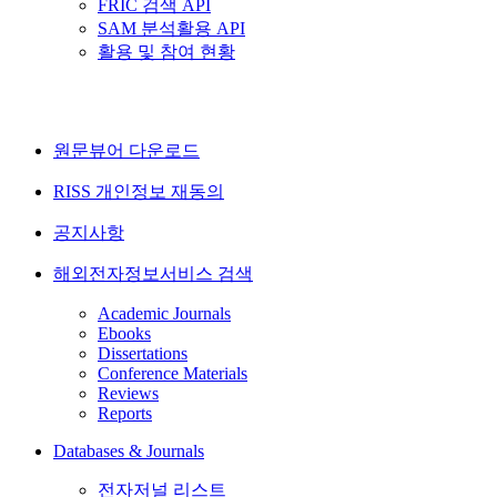
FRIC 검색 API
SAM 분석활용 API
활용 및 참여 현황
원문뷰어 다운로드
RISS 개인정보 재동의
공지사항
해외전자정보서비스 검색
Academic Journals
Ebooks
Dissertations
Conference Materials
Reviews
Reports
Databases & Journals
전자저널 리스트