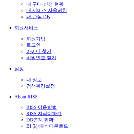
내 구매·신청 현황
내 서비스 사용권한
내 관심 DB
회원서비스
회원가입
로그인
아이디 찾기
비밀번호 찾기
설정
내 정보
검색환경설정
About RISS
RISS 이용방법
RISS 지식더하기
DB연계 현황
BI 및 배너 다운로드