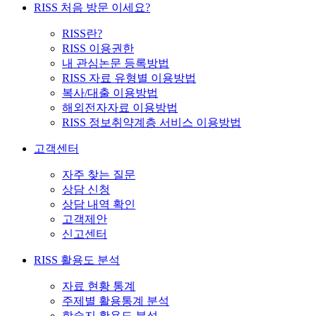
RISS 처음 방문 이세요?
RISS란?
RISS 이용권한
내 관심논문 등록방법
RISS 자료 유형별 이용방법
복사/대출 이용방법
해외전자자료 이용방법
RISS 정보취약계층 서비스 이용방법
고객센터
자주 찾는 질문
상담 신청
상담 내역 확인
고객제안
신고센터
RISS 활용도 분석
자료 현황 통계
주제별 활용통계 분석
학술지 활용도 분석