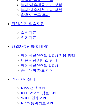
복사/대출제공 기관 분석
복사/대출신청 기관 분석
활용도 높은 주제
최신/인기 학술자료
최신자료
인기자료
해외자료신청(E-DDS)
해외자료신청(E-DDS) 이용 방법
비용지원 서비스 안내
해외자료신청(E-DDS)
중국대학 자료 검색
RISS API 센터
RISS 검색 API
KOCW 강의정보 API
WILL 연계 API
Rinfo 통계정보 API