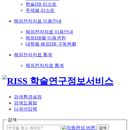
학술DB 리스트
주제별 리스트
해외전자자료 이용안내
해외전자자료 이용안내
해외DB별 이용권한
대학별 해외DB 구독현황
해외전자자료 통계
해외전자자료 통계
검색환경설정
검색도움말
다국어입력
검색
검색