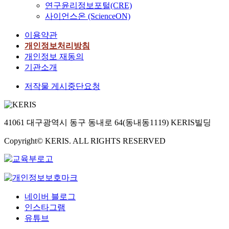
연구윤리정보포털(CRE)
사이언스온 (ScienceON)
이용약관
개인정보처리방침
개인정보 재동의
기관소개
저작물 게시중단요청
41061 대구광역시 동구 동내로 64(동내동1119) KERIS빌딩
Copyright© KERIS. ALL RIGHTS RESERVED
네이버 블로그
인스타그램
유튜브