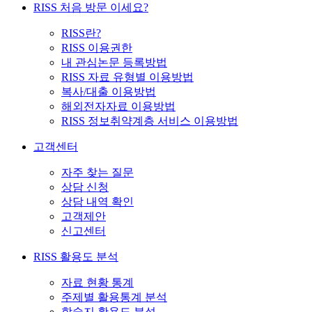
RISS 처음 방문 이세요?
RISS란?
RISS 이용권한
내 관심논문 등록방법
RISS 자료 유형별 이용방법
복사/대출 이용방법
해외전자자료 이용방법
RISS 정보취약계층 서비스 이용방법
고객센터
자주 찾는 질문
상담 신청
상담 내역 확인
고객제안
신고센터
RISS 활용도 분석
자료 현황 통계
주제별 활용통계 분석
학술지 활용도 분석