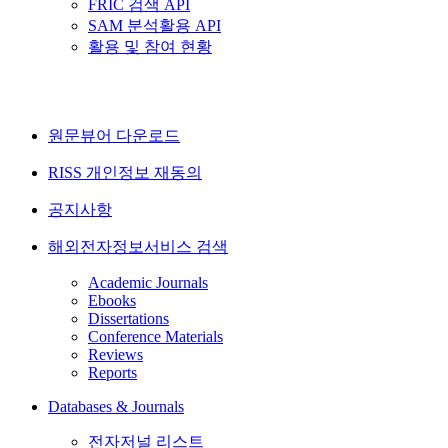
FRIC 검색 API
SAM 분석활용 API
활용 및 참여 현황
원문뷰어 다운로드
RISS 개인정보 재동의
공지사항
해외전자정보서비스 검색
Academic Journals
Ebooks
Dissertations
Conference Materials
Reviews
Reports
Databases & Journals
전자저널 리스트