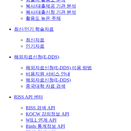
복사/대출제공 기관 분석
복사/대출신청 기관 분석
활용도 높은 주제
최신/인기 학술자료
최신자료
인기자료
해외자료신청(E-DDS)
해외자료신청(E-DDS) 이용 방법
비용지원 서비스 안내
해외자료신청(E-DDS)
중국대학 자료 검색
RISS API 센터
RISS 검색 API
KOCW 강의정보 API
WILL 연계 API
Rinfo 통계정보 API