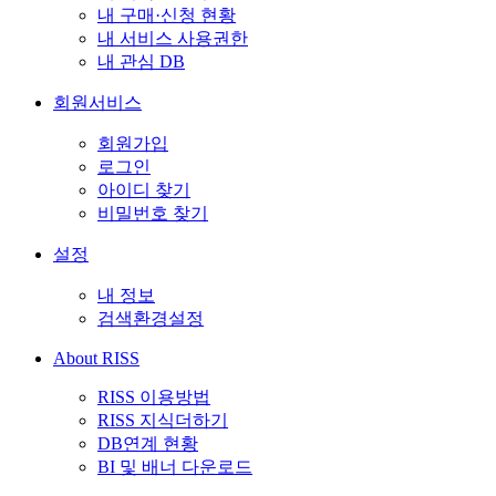
내 구매·신청 현황
내 서비스 사용권한
내 관심 DB
회원서비스
회원가입
로그인
아이디 찾기
비밀번호 찾기
설정
내 정보
검색환경설정
About RISS
RISS 이용방법
RISS 지식더하기
DB연계 현황
BI 및 배너 다운로드