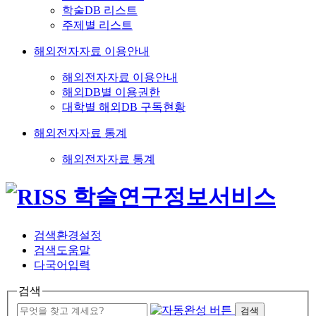
학술DB 리스트
주제별 리스트
해외전자자료 이용안내
해외전자자료 이용안내
해외DB별 이용권한
대학별 해외DB 구독현황
해외전자자료 통계
해외전자자료 통계
검색환경설정
검색도움말
다국어입력
검색
검색