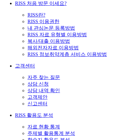
RISS 처음 방문 이세요?
RISS란?
RISS 이용권한
내 관심논문 등록방법
RISS 자료 유형별 이용방법
복사/대출 이용방법
해외전자자료 이용방법
RISS 정보취약계층 서비스 이용방법
고객센터
자주 찾는 질문
상담 신청
상담 내역 확인
고객제안
신고센터
RISS 활용도 분석
자료 현황 통계
주제별 활용통계 분석
학술지 활용도 분석