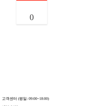
0
고객센터 (평일: 09:00~18:00)