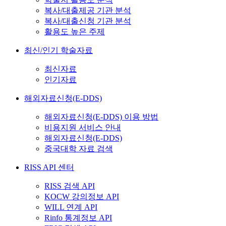
복사/대출제공 기관 분석
복사/대출신청 기관 분석
활용도 높은 주제
최신/인기 학술자료
최신자료
인기자료
해외자료신청(E-DDS)
해외자료신청(E-DDS) 이용 방법
비용지원 서비스 안내
해외자료신청(E-DDS)
중국대학 자료 검색
RISS API 센터
RISS 검색 API
KOCW 강의정보 API
WILL 연계 API
Rinfo 통계정보 API