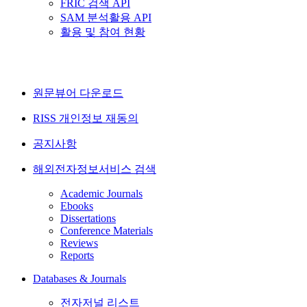
FRIC 검색 API
SAM 분석활용 API
활용 및 참여 현황
원문뷰어 다운로드
RISS 개인정보 재동의
공지사항
해외전자정보서비스 검색
Academic Journals
Ebooks
Dissertations
Conference Materials
Reviews
Reports
Databases & Journals
전자저널 리스트