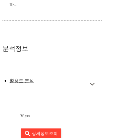
하...
분석정보
활용도 분석
View
상세정보조회