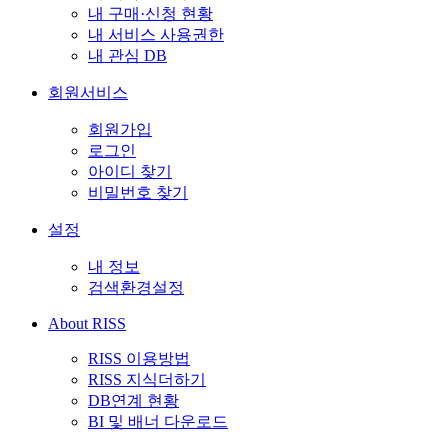
내 구매·신청 현황
내 서비스 사용권한
내 관심 DB
회원서비스
회원가입
로그인
아이디 찾기
비밀번호 찾기
설정
내 정보
검색환경설정
About RISS
RISS 이용방법
RISS 지식더하기
DB연계 현황
BI 및 배너 다운로드