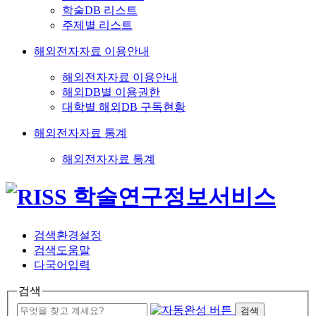
학술DB 리스트
주제별 리스트
해외전자자료 이용안내
해외전자자료 이용안내
해외DB별 이용권한
대학별 해외DB 구독현황
해외전자자료 통계
해외전자자료 통계
검색환경설정
검색도움말
다국어입력
검색
검색