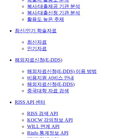
복사/대출제공 기관 분석
복사/대출신청 기관 분석
활용도 높은 주제
최신/인기 학술자료
최신자료
인기자료
해외자료신청(E-DDS)
해외자료신청(E-DDS) 이용 방법
비용지원 서비스 안내
해외자료신청(E-DDS)
중국대학 자료 검색
RISS API 센터
RISS 검색 API
KOCW 강의정보 API
WILL 연계 API
Rinfo 통계정보 API