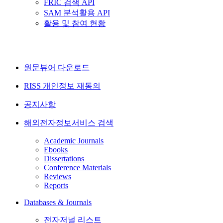
FRIC 검색 API
SAM 분석활용 API
활용 및 참여 현황
원문뷰어 다운로드
RISS 개인정보 재동의
공지사항
해외전자정보서비스 검색
Academic Journals
Ebooks
Dissertations
Conference Materials
Reviews
Reports
Databases & Journals
전자저널 리스트