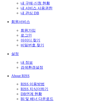
내 구매·신청 현황
내 서비스 사용권한
내 관심 DB
회원서비스
회원가입
로그인
아이디 찾기
비밀번호 찾기
설정
내 정보
검색환경설정
About RISS
RISS 이용방법
RISS 지식더하기
DB연계 현황
BI 및 배너 다운로드