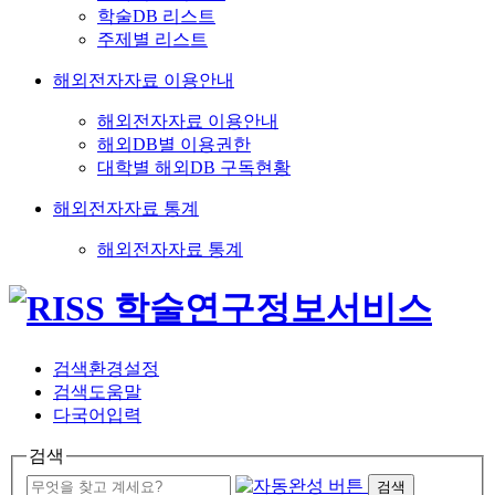
학술DB 리스트
주제별 리스트
해외전자자료 이용안내
해외전자자료 이용안내
해외DB별 이용권한
대학별 해외DB 구독현황
해외전자자료 통계
해외전자자료 통계
검색환경설정
검색도움말
다국어입력
검색
검색