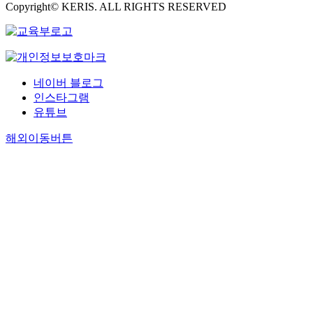
Copyright© KERIS. ALL RIGHTS RESERVED
네이버 블로그
인스타그램
유튜브
해외이동버튼