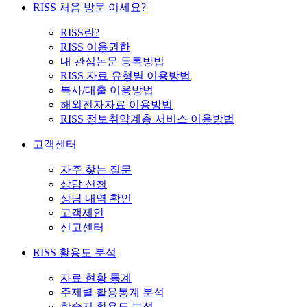
RISS 처음 방문 이세요?
RISS란?
RISS 이용권한
내 관심논문 등록방법
RISS 자료 유형별 이용방법
복사/대출 이용방법
해외전자자료 이용방법
RISS 정보취약계층 서비스 이용방법
고객센터
자주 찾는 질문
상담 신청
상담 내역 확인
고객제안
신고센터
RISS 활용도 분석
자료 현황 통계
주제별 활용통계 분석
학술지 활용도 분석