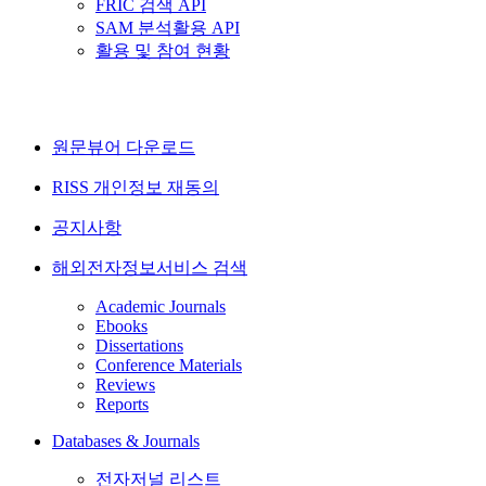
FRIC 검색 API
SAM 분석활용 API
활용 및 참여 현황
원문뷰어 다운로드
RISS 개인정보 재동의
공지사항
해외전자정보서비스 검색
Academic Journals
Ebooks
Dissertations
Conference Materials
Reviews
Reports
Databases & Journals
전자저널 리스트