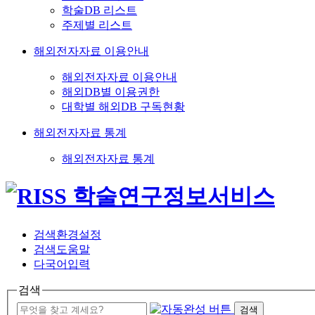
학술DB 리스트
주제별 리스트
해외전자자료 이용안내
해외전자자료 이용안내
해외DB별 이용권한
대학별 해외DB 구독현황
해외전자자료 통계
해외전자자료 통계
검색환경설정
검색도움말
다국어입력
검색
검색