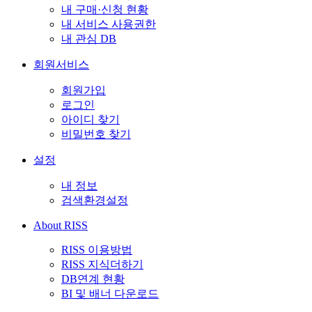
내 구매·신청 현황
내 서비스 사용권한
내 관심 DB
회원서비스
회원가입
로그인
아이디 찾기
비밀번호 찾기
설정
내 정보
검색환경설정
About RISS
RISS 이용방법
RISS 지식더하기
DB연계 현황
BI 및 배너 다운로드