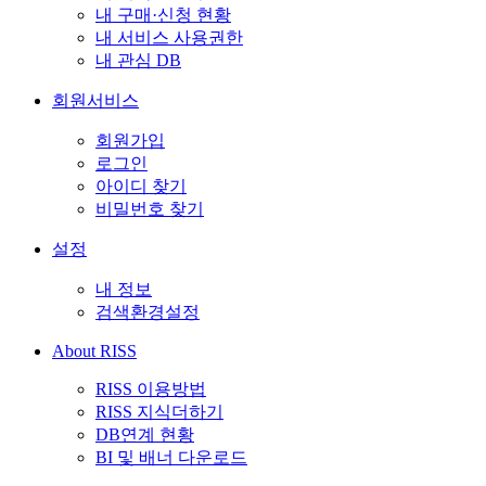
내 구매·신청 현황
내 서비스 사용권한
내 관심 DB
회원서비스
회원가입
로그인
아이디 찾기
비밀번호 찾기
설정
내 정보
검색환경설정
About RISS
RISS 이용방법
RISS 지식더하기
DB연계 현황
BI 및 배너 다운로드