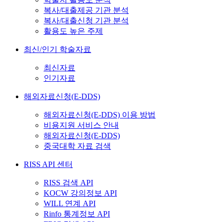
복사/대출제공 기관 분석
복사/대출신청 기관 분석
활용도 높은 주제
최신/인기 학술자료
최신자료
인기자료
해외자료신청(E-DDS)
해외자료신청(E-DDS) 이용 방법
비용지원 서비스 안내
해외자료신청(E-DDS)
중국대학 자료 검색
RISS API 센터
RISS 검색 API
KOCW 강의정보 API
WILL 연계 API
Rinfo 통계정보 API