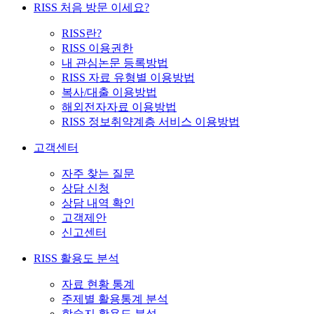
RISS 처음 방문 이세요?
RISS란?
RISS 이용권한
내 관심논문 등록방법
RISS 자료 유형별 이용방법
복사/대출 이용방법
해외전자자료 이용방법
RISS 정보취약계층 서비스 이용방법
고객센터
자주 찾는 질문
상담 신청
상담 내역 확인
고객제안
신고센터
RISS 활용도 분석
자료 현황 통계
주제별 활용통계 분석
학술지 활용도 분석