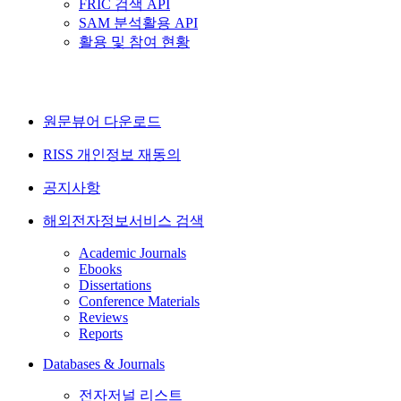
FRIC 검색 API
SAM 분석활용 API
활용 및 참여 현황
원문뷰어 다운로드
RISS 개인정보 재동의
공지사항
해외전자정보서비스 검색
Academic Journals
Ebooks
Dissertations
Conference Materials
Reviews
Reports
Databases & Journals
전자저널 리스트