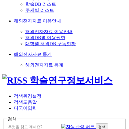
학술DB 리스트
주제별 리스트
해외전자자료 이용안내
해외전자자료 이용안내
해외DB별 이용권한
대학별 해외DB 구독현황
해외전자자료 통계
해외전자자료 통계
검색환경설정
검색도움말
다국어입력
검색
검색