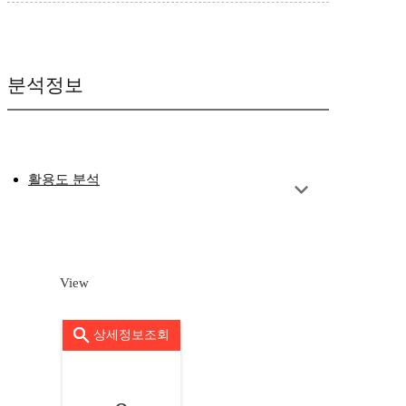
분석정보
활용도 분석
View
상세정보조회