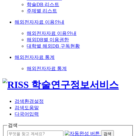
학술DB 리스트
주제별 리스트
해외전자자료 이용안내
해외전자자료 이용안내
해외DB별 이용권한
대학별 해외DB 구독현황
해외전자자료 통계
해외전자자료 통계
검색환경설정
검색도움말
다국어입력
검색
검색