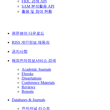
FRIC 검색 API
SAM 분석활용 API
활용 및 참여 현황
원문뷰어 다운로드
RISS 개인정보 재동의
공지사항
해외전자정보서비스 검색
Academic Journals
Ebooks
Dissertations
Conference Materials
Reviews
Reports
Databases & Journals
전자저널 리스트