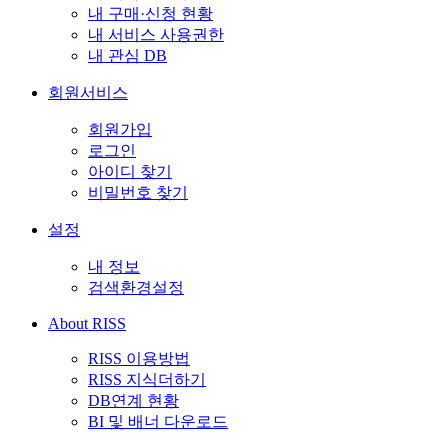
내 구매·신청 현황
내 서비스 사용권한
내 관심 DB
회원서비스
회원가입
로그인
아이디 찾기
비밀번호 찾기
설정
내 정보
검색환경설정
About RISS
RISS 이용방법
RISS 지식더하기
DB연계 현황
BI 및 배너 다운로드