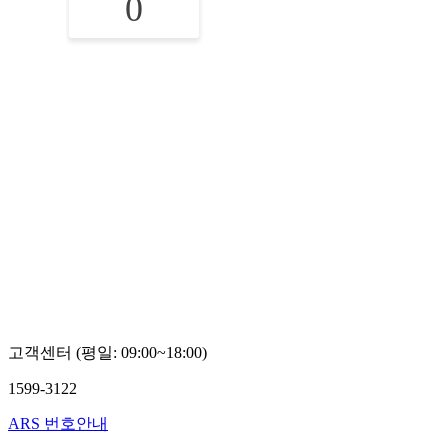
0
고객센터 (평일: 09:00~18:00)
1599-3122
ARS 번호안내