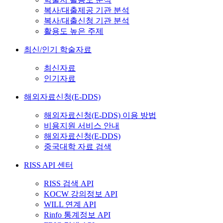
복사/대출제공 기관 분석
복사/대출신청 기관 분석
활용도 높은 주제
최신/인기 학술자료
최신자료
인기자료
해외자료신청(E-DDS)
해외자료신청(E-DDS) 이용 방법
비용지원 서비스 안내
해외자료신청(E-DDS)
중국대학 자료 검색
RISS API 센터
RISS 검색 API
KOCW 강의정보 API
WILL 연계 API
Rinfo 통계정보 API