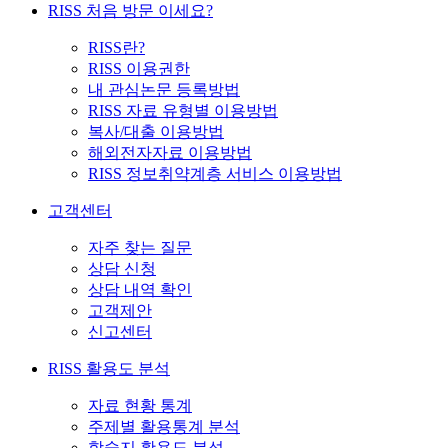
RISS 처음 방문 이세요?
RISS란?
RISS 이용권한
내 관심논문 등록방법
RISS 자료 유형별 이용방법
복사/대출 이용방법
해외전자자료 이용방법
RISS 정보취약계층 서비스 이용방법
고객센터
자주 찾는 질문
상담 신청
상담 내역 확인
고객제안
신고센터
RISS 활용도 분석
자료 현황 통계
주제별 활용통계 분석
학술지 활용도 분석