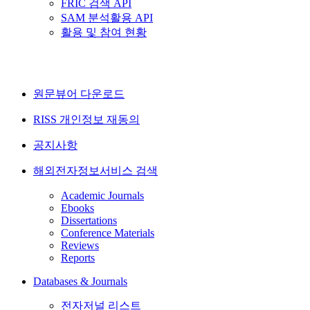
FRIC 검색 API
SAM 분석활용 API
활용 및 참여 현황
원문뷰어 다운로드
RISS 개인정보 재동의
공지사항
해외전자정보서비스 검색
Academic Journals
Ebooks
Dissertations
Conference Materials
Reviews
Reports
Databases & Journals
전자저널 리스트