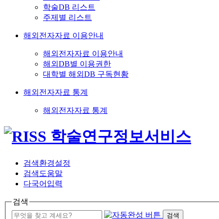
학술DB 리스트
주제별 리스트
해외전자자료 이용안내
해외전자자료 이용안내
해외DB별 이용권한
대학별 해외DB 구독현황
해외전자자료 통계
해외전자자료 통계
검색환경설정
검색도움말
다국어입력
검색
검색