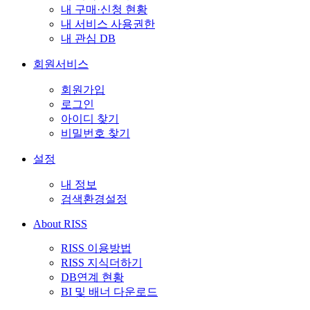
내 구매·신청 현황
내 서비스 사용권한
내 관심 DB
회원서비스
회원가입
로그인
아이디 찾기
비밀번호 찾기
설정
내 정보
검색환경설정
About RISS
RISS 이용방법
RISS 지식더하기
DB연계 현황
BI 및 배너 다운로드