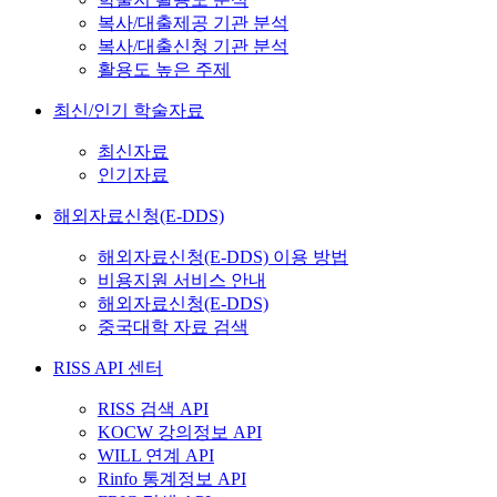
복사/대출제공 기관 분석
복사/대출신청 기관 분석
활용도 높은 주제
최신/인기 학술자료
최신자료
인기자료
해외자료신청(E-DDS)
해외자료신청(E-DDS) 이용 방법
비용지원 서비스 안내
해외자료신청(E-DDS)
중국대학 자료 검색
RISS API 센터
RISS 검색 API
KOCW 강의정보 API
WILL 연계 API
Rinfo 통계정보 API