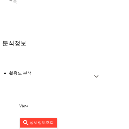
구축...
분석정보
활용도 분석
View
상세정보조회