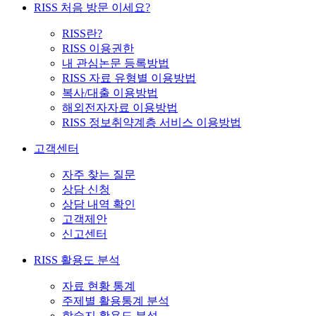
RISS 처음 방문 이세요?
RISS란?
RISS 이용권한
내 관심논문 등록방법
RISS 자료 유형별 이용방법
복사/대출 이용방법
해외전자자료 이용방법
RISS 정보취약계층 서비스 이용방법
고객센터
자주 찾는 질문
상담 신청
상담 내역 확인
고객제안
신고센터
RISS 활용도 분석
자료 현황 통계
주제별 활용통계 분석
학술지 활용도 분석