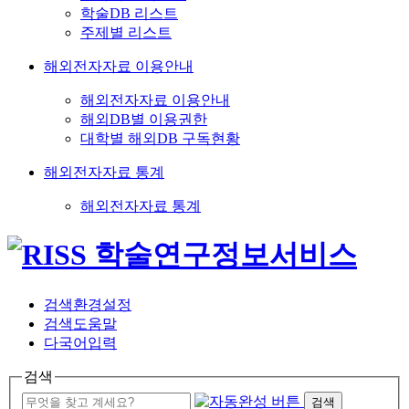
학술DB 리스트
주제별 리스트
해외전자자료 이용안내
해외전자자료 이용안내
해외DB별 이용권한
대학별 해외DB 구독현황
해외전자자료 통계
해외전자자료 통계
검색환경설정
검색도움말
다국어입력
검색
검색