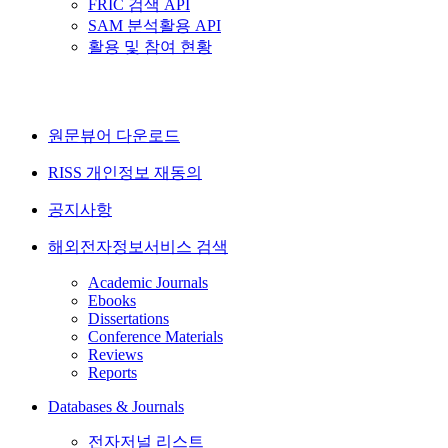
FRIC 검색 API
SAM 분석활용 API
활용 및 참여 현황
원문뷰어 다운로드
RISS 개인정보 재동의
공지사항
해외전자정보서비스 검색
Academic Journals
Ebooks
Dissertations
Conference Materials
Reviews
Reports
Databases & Journals
전자저널 리스트