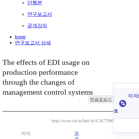
단행본
연구보고서
공개강의
home
연구보고서 상세
The effects of EDI usage on
production performance
through the changes of
management control systems
이 자
한글로보기
료
https://www.riss.kr/link?id=G3677890
저자
최