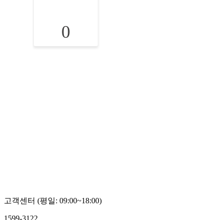
0
고객센터 (평일: 09:00~18:00)
1599-3122