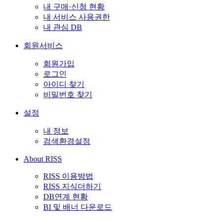
내 구매·신청 현황
내 서비스 사용권한
내 관심 DB
회원서비스
회원가입
로그인
아이디 찾기
비밀번호 찾기
설정
내 정보
검색환경설정
About RISS
RISS 이용방법
RISS 지식더하기
DB연계 현황
BI 및 배너 다운로드