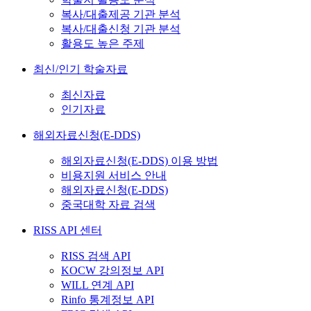
복사/대출제공 기관 분석
복사/대출신청 기관 분석
활용도 높은 주제
최신/인기 학술자료
최신자료
인기자료
해외자료신청(E-DDS)
해외자료신청(E-DDS) 이용 방법
비용지원 서비스 안내
해외자료신청(E-DDS)
중국대학 자료 검색
RISS API 센터
RISS 검색 API
KOCW 강의정보 API
WILL 연계 API
Rinfo 통계정보 API