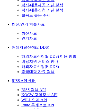
복사/대출제공 기관 분석
복사/대출신청 기관 분석
활용도 높은 주제
최신/인기 학술자료
최신자료
인기자료
해외자료신청(E-DDS)
해외자료신청(E-DDS) 이용 방법
비용지원 서비스 안내
해외자료신청(E-DDS)
중국대학 자료 검색
RISS API 센터
RISS 검색 API
KOCW 강의정보 API
WILL 연계 API
Rinfo 통계정보 API