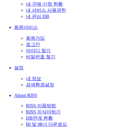
내 구매·신청 현황
내 서비스 사용권한
내 관심 DB
회원서비스
회원가입
로그인
아이디 찾기
비밀번호 찾기
설정
내 정보
검색환경설정
About RISS
RISS 이용방법
RISS 지식더하기
DB연계 현황
BI 및 배너 다운로드