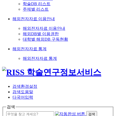
학술DB 리스트
주제별 리스트
해외전자자료 이용안내
해외전자자료 이용안내
해외DB별 이용권한
대학별 해외DB 구독현황
해외전자자료 통계
해외전자자료 통계
검색환경설정
검색도움말
다국어입력
검색
검색