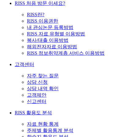
RISS 처음 방문 이세요?
RISS란?
RISS 이용권한
내 관심논문 등록방법
RISS 자료 유형별 이용방법
복사/대출 이용방법
해외전자자료 이용방법
RISS 정보취약계층 서비스 이용방법
고객센터
자주 찾는 질문
상담 신청
상담 내역 확인
고객제안
신고센터
RISS 활용도 분석
자료 현황 통계
주제별 활용통계 분석
학술지 활용도 분석