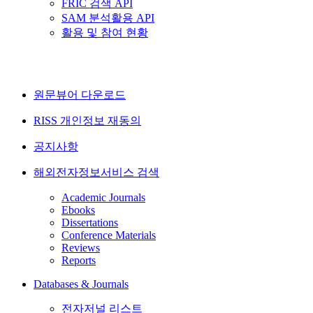
FRIC 검색 API
SAM 분석활용 API
활용 및 참여 현황
원문뷰어 다운로드
RISS 개인정보 재동의
공지사항
해외전자정보서비스 검색
Academic Journals
Ebooks
Dissertations
Conference Materials
Reviews
Reports
Databases & Journals
전자저널 리스트