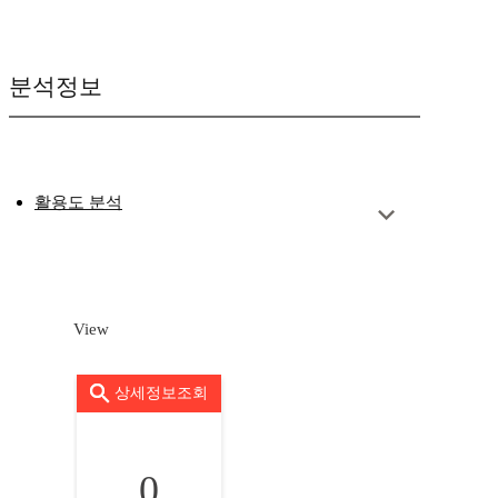
분석정보
활용도 분석
View
상세정보조회
0