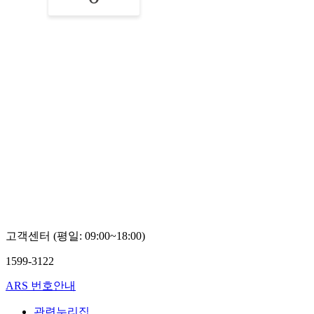
고객센터 (평일: 09:00~18:00)
1599-3122
ARS 번호안내
관련누리집