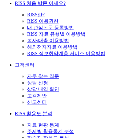
RISS 처음 방문 이세요?
RISS란?
RISS 이용권한
내 관심논문 등록방법
RISS 자료 유형별 이용방법
복사/대출 이용방법
해외전자자료 이용방법
RISS 정보취약계층 서비스 이용방법
고객센터
자주 찾는 질문
상담 신청
상담 내역 확인
고객제안
신고센터
RISS 활용도 분석
자료 현황 통계
주제별 활용통계 분석
학술지 활용도 분석