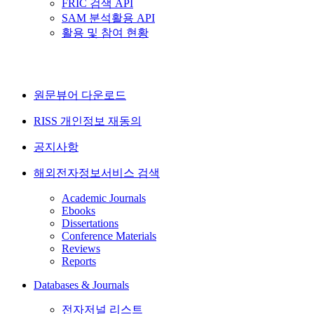
FRIC 검색 API
SAM 분석활용 API
활용 및 참여 현황
원문뷰어 다운로드
RISS 개인정보 재동의
공지사항
해외전자정보서비스 검색
Academic Journals
Ebooks
Dissertations
Conference Materials
Reviews
Reports
Databases & Journals
전자저널 리스트