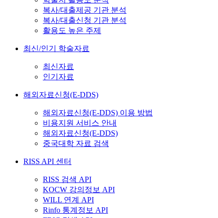
복사/대출제공 기관 분석
복사/대출신청 기관 분석
활용도 높은 주제
최신/인기 학술자료
최신자료
인기자료
해외자료신청(E-DDS)
해외자료신청(E-DDS) 이용 방법
비용지원 서비스 안내
해외자료신청(E-DDS)
중국대학 자료 검색
RISS API 센터
RISS 검색 API
KOCW 강의정보 API
WILL 연계 API
Rinfo 통계정보 API