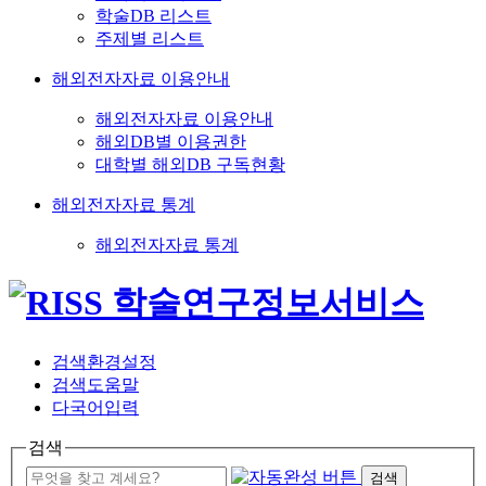
학술DB 리스트
주제별 리스트
해외전자자료 이용안내
해외전자자료 이용안내
해외DB별 이용권한
대학별 해외DB 구독현황
해외전자자료 통계
해외전자자료 통계
검색환경설정
검색도움말
다국어입력
검색
검색