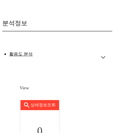
분석정보
활용도 분석
View
상세정보조회
0