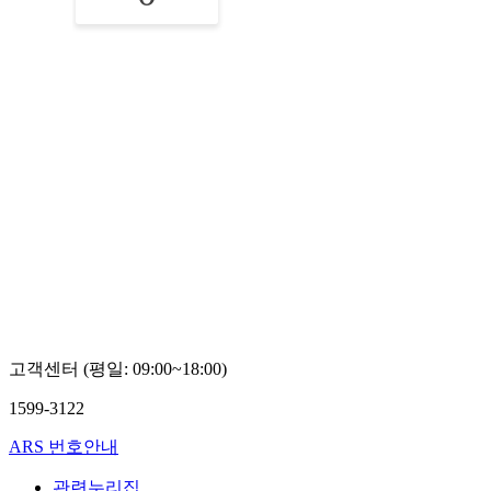
고객센터 (평일: 09:00~18:00)
1599-3122
ARS 번호안내
관련누리집