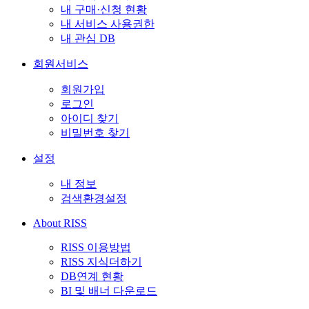
내 구매·신청 현황
내 서비스 사용권한
내 관심 DB
회원서비스
회원가입
로그인
아이디 찾기
비밀번호 찾기
설정
내 정보
검색환경설정
About RISS
RISS 이용방법
RISS 지식더하기
DB연계 현황
BI 및 배너 다운로드