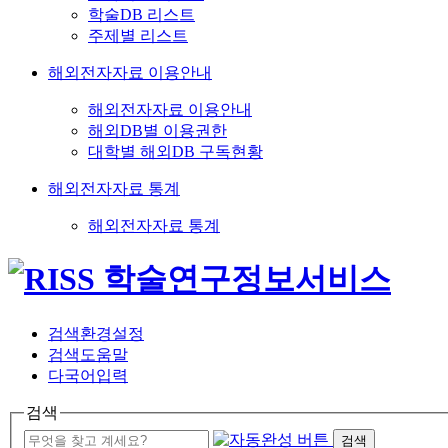
학술DB 리스트
주제별 리스트
해외전자자료 이용안내
해외전자자료 이용안내
해외DB별 이용권한
대학별 해외DB 구독현황
해외전자자료 통계
해외전자자료 통계
검색환경설정
검색도움말
다국어입력
검색
검색