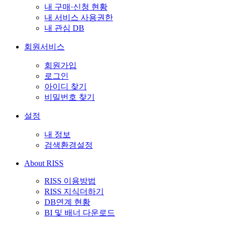
내 구매·신청 현황
내 서비스 사용권한
내 관심 DB
회원서비스
회원가입
로그인
아이디 찾기
비밀번호 찾기
설정
내 정보
검색환경설정
About RISS
RISS 이용방법
RISS 지식더하기
DB연계 현황
BI 및 배너 다운로드