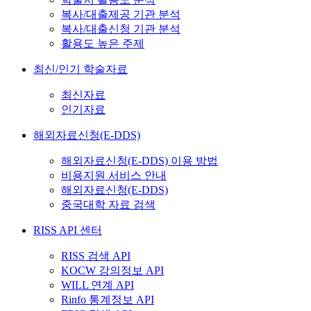
복사/대출제공 기관 분석
복사/대출신청 기관 분석
활용도 높은 주제
최신/인기 학술자료
최신자료
인기자료
해외자료신청(E-DDS)
해외자료신청(E-DDS) 이용 방법
비용지원 서비스 안내
해외자료신청(E-DDS)
중국대학 자료 검색
RISS API 센터
RISS 검색 API
KOCW 강의정보 API
WILL 연계 API
Rinfo 통계정보 API