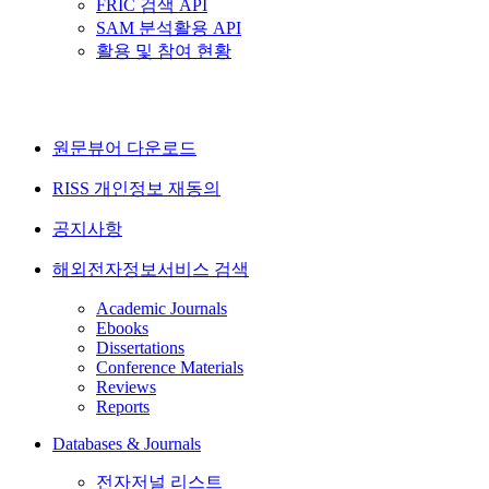
FRIC 검색 API
SAM 분석활용 API
활용 및 참여 현황
원문뷰어 다운로드
RISS 개인정보 재동의
공지사항
해외전자정보서비스 검색
Academic Journals
Ebooks
Dissertations
Conference Materials
Reviews
Reports
Databases & Journals
전자저널 리스트