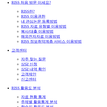
RISS 처음 방문 이세요?
RISS란?
RISS 이용권한
내 관심논문 등록방법
RISS 자료 유형별 이용방법
복사/대출 이용방법
해외전자자료 이용방법
RISS 정보취약계층 서비스 이용방법
고객센터
자주 찾는 질문
상담 신청
상담 내역 확인
고객제안
신고센터
RISS 활용도 분석
자료 현황 통계
주제별 활용통계 분석
학술지 활용도 분석