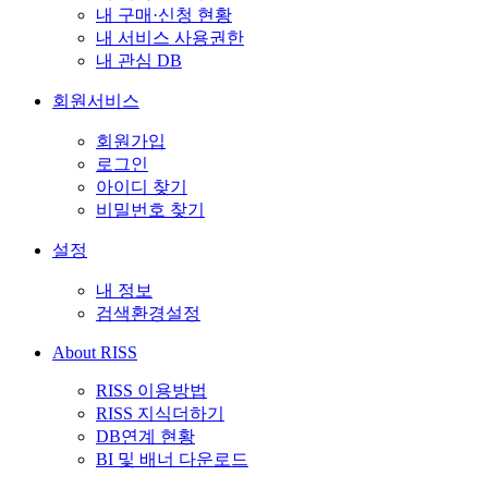
내 구매·신청 현황
내 서비스 사용권한
내 관심 DB
회원서비스
회원가입
로그인
아이디 찾기
비밀번호 찾기
설정
내 정보
검색환경설정
About RISS
RISS 이용방법
RISS 지식더하기
DB연계 현황
BI 및 배너 다운로드