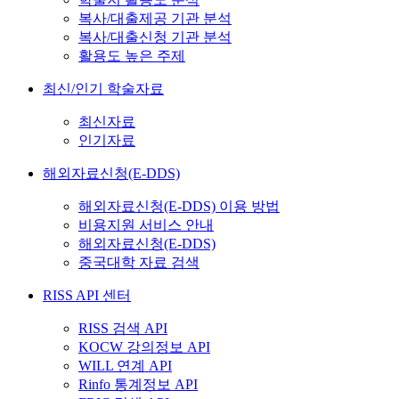
복사/대출제공 기관 분석
복사/대출신청 기관 분석
활용도 높은 주제
최신/인기 학술자료
최신자료
인기자료
해외자료신청(E-DDS)
해외자료신청(E-DDS) 이용 방법
비용지원 서비스 안내
해외자료신청(E-DDS)
중국대학 자료 검색
RISS API 센터
RISS 검색 API
KOCW 강의정보 API
WILL 연계 API
Rinfo 통계정보 API