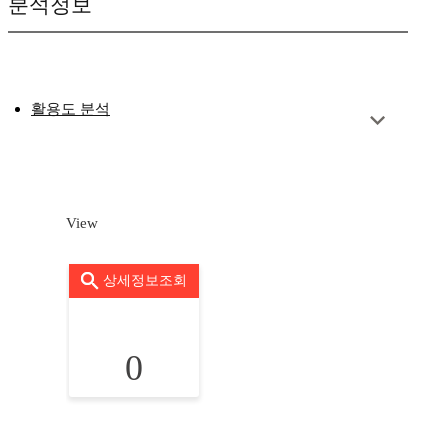
분석정보
활용도 분석
View
상세정보조회
0