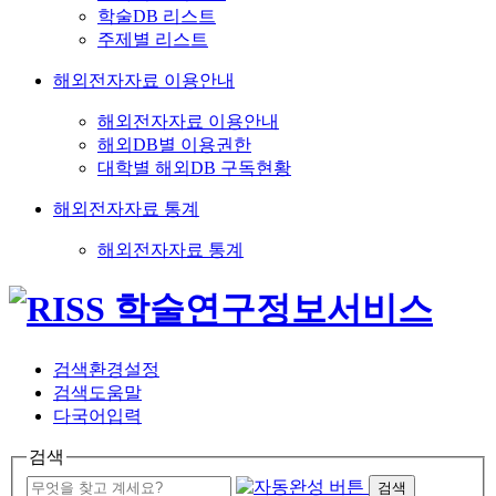
학술DB 리스트
주제별 리스트
해외전자자료 이용안내
해외전자자료 이용안내
해외DB별 이용권한
대학별 해외DB 구독현황
해외전자자료 통계
해외전자자료 통계
검색환경설정
검색도움말
다국어입력
검색
검색