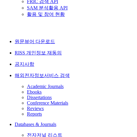
FRIC 검색 API
SAM 분석활용 API
활용 및 참여 현황
원문뷰어 다운로드
RISS 개인정보 재동의
공지사항
해외전자정보서비스 검색
Academic Journals
Ebooks
Dissertations
Conference Materials
Reviews
Reports
Databases & Journals
전자저널 리스트