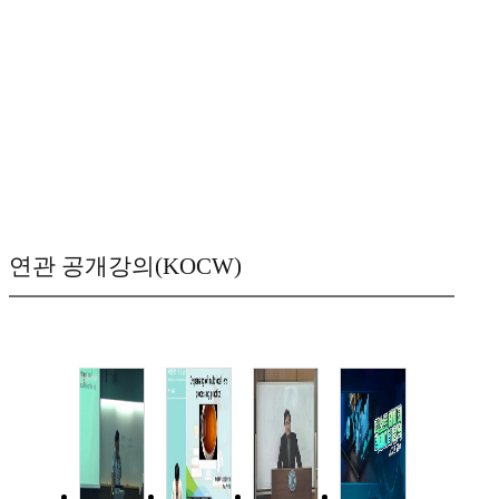
연관 공개강의(KOCW)