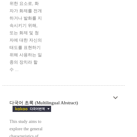
위한 요소로, 화
자가 화제를 전개
하거나 발화를 지
속시키기 위해,
또는 화제 및 청
자에 대한 자신의
태도를 표현하기
위해 사용하는 일
종의 장치라 할
수 ...
다국어 초록 (Multilingual Abstract)
This study aims to
explore the general
characteristics of