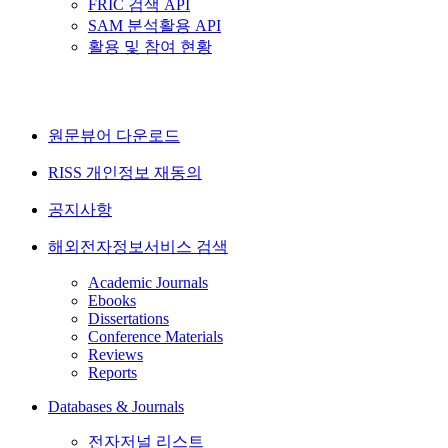
FRIC 검색 API
SAM 분석활용 API
활용 및 참여 현황
원문뷰어 다운로드
RISS 개인정보 재동의
공지사항
해외전자정보서비스 검색
Academic Journals
Ebooks
Dissertations
Conference Materials
Reviews
Reports
Databases & Journals
전자저널 리스트