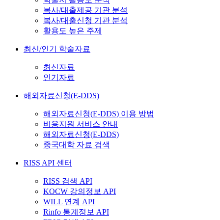
복사/대출제공 기관 분석
복사/대출신청 기관 분석
활용도 높은 주제
최신/인기 학술자료
최신자료
인기자료
해외자료신청(E-DDS)
해외자료신청(E-DDS) 이용 방법
비용지원 서비스 안내
해외자료신청(E-DDS)
중국대학 자료 검색
RISS API 센터
RISS 검색 API
KOCW 강의정보 API
WILL 연계 API
Rinfo 통계정보 API