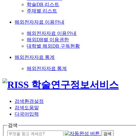
학술DB 리스트
주제별 리스트
해외전자자료 이용안내
해외전자자료 이용안내
해외DB별 이용권한
대학별 해외DB 구독현황
해외전자자료 통계
해외전자자료 통계
검색환경설정
검색도움말
다국어입력
검색
검색