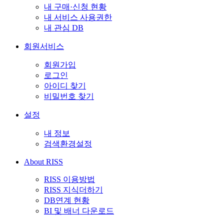
내 구매·신청 현황
내 서비스 사용권한
내 관심 DB
회원서비스
회원가입
로그인
아이디 찾기
비밀번호 찾기
설정
내 정보
검색환경설정
About RISS
RISS 이용방법
RISS 지식더하기
DB연계 현황
BI 및 배너 다운로드