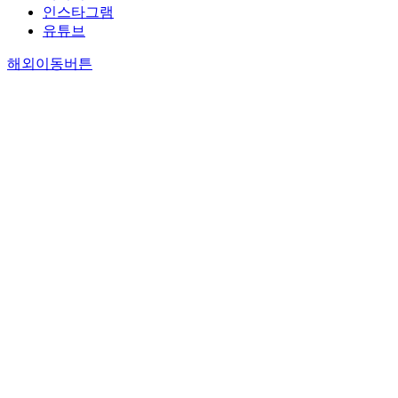
인스타그램
유튜브
해외이동버튼