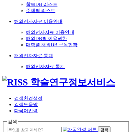
학술DB 리스트
주제별 리스트
해외전자자료 이용안내
해외전자자료 이용안내
해외DB별 이용권한
대학별 해외DB 구독현황
해외전자자료 통계
해외전자자료 통계
검색환경설정
검색도움말
다국어입력
검색
검색