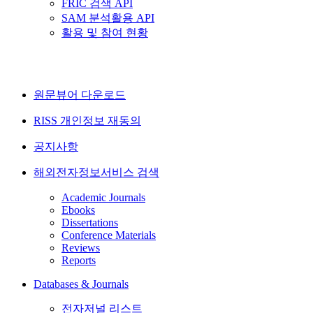
FRIC 검색 API
SAM 분석활용 API
활용 및 참여 현황
원문뷰어 다운로드
RISS 개인정보 재동의
공지사항
해외전자정보서비스 검색
Academic Journals
Ebooks
Dissertations
Conference Materials
Reviews
Reports
Databases & Journals
전자저널 리스트