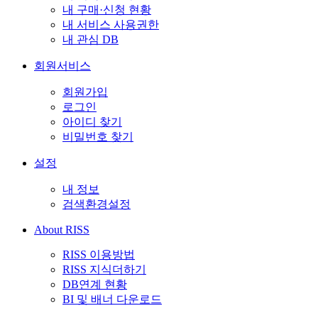
내 구매·신청 현황
내 서비스 사용권한
내 관심 DB
회원서비스
회원가입
로그인
아이디 찾기
비밀번호 찾기
설정
내 정보
검색환경설정
About RISS
RISS 이용방법
RISS 지식더하기
DB연계 현황
BI 및 배너 다운로드