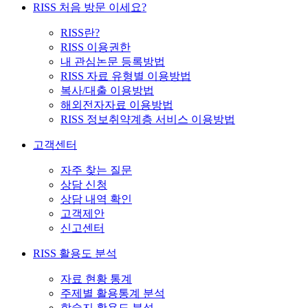
RISS 처음 방문 이세요?
RISS란?
RISS 이용권한
내 관심논문 등록방법
RISS 자료 유형별 이용방법
복사/대출 이용방법
해외전자자료 이용방법
RISS 정보취약계층 서비스 이용방법
고객센터
자주 찾는 질문
상담 신청
상담 내역 확인
고객제안
신고센터
RISS 활용도 분석
자료 현황 통계
주제별 활용통계 분석
학술지 활용도 분석