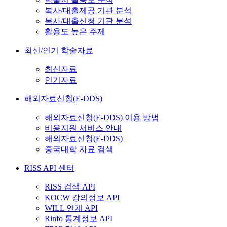
복사/대출제공 기관 분석
복사/대출신청 기관 분석
활용도 높은 주제
최신/인기 학술자료
최신자료
인기자료
해외자료신청(E-DDS)
해외자료신청(E-DDS) 이용 방법
비용지원 서비스 안내
해외자료신청(E-DDS)
중국대학 자료 검색
RISS API 센터
RISS 검색 API
KOCW 강의정보 API
WILL 연계 API
Rinfo 통계정보 API