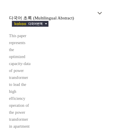
다국어 초록 (Multilingual Abstract)
This paper
represents
the
optimized
capacity-data
of power
transformer
to lead the
high
efficiency
operation of
the power
transformer
in apartment