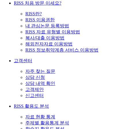
RISS 처음 방문 이세요?
RISS란?
RISS 이용권한
내 관심논문 등록방법
RISS 자료 유형별 이용방법
복사/대출 이용방법
해외전자자료 이용방법
RISS 정보취약계층 서비스 이용방법
고객센터
자주 찾는 질문
상담 신청
상담 내역 확인
고객제안
신고센터
RISS 활용도 분석
자료 현황 통계
주제별 활용통계 분석
학술지 활용도 분석