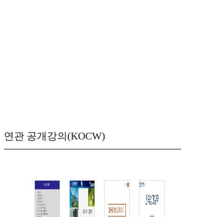
연관 공개강의(KOCW)