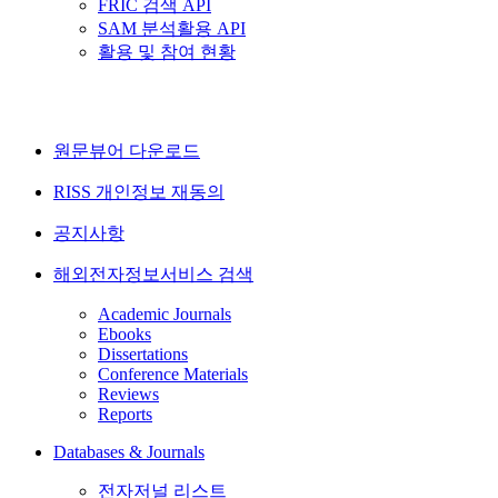
FRIC 검색 API
SAM 분석활용 API
활용 및 참여 현황
원문뷰어 다운로드
RISS 개인정보 재동의
공지사항
해외전자정보서비스 검색
Academic Journals
Ebooks
Dissertations
Conference Materials
Reviews
Reports
Databases & Journals
전자저널 리스트