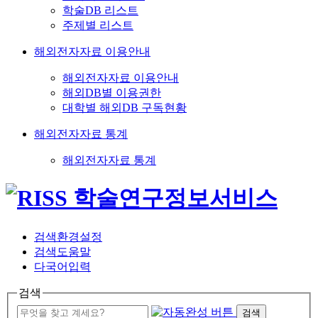
학술DB 리스트
주제별 리스트
해외전자자료 이용안내
해외전자자료 이용안내
해외DB별 이용권한
대학별 해외DB 구독현황
해외전자자료 통계
해외전자자료 통계
검색환경설정
검색도움말
다국어입력
검색
검색