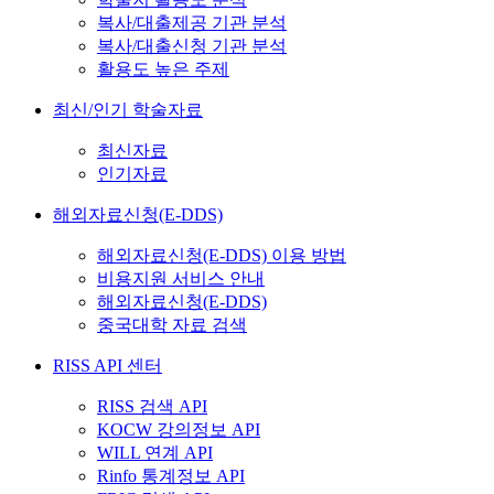
복사/대출제공 기관 분석
복사/대출신청 기관 분석
활용도 높은 주제
최신/인기 학술자료
최신자료
인기자료
해외자료신청(E-DDS)
해외자료신청(E-DDS) 이용 방법
비용지원 서비스 안내
해외자료신청(E-DDS)
중국대학 자료 검색
RISS API 센터
RISS 검색 API
KOCW 강의정보 API
WILL 연계 API
Rinfo 통계정보 API