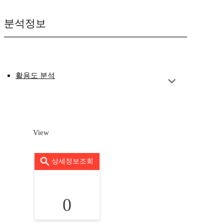
분석정보
활용도 분석
View
상세정보조회
0