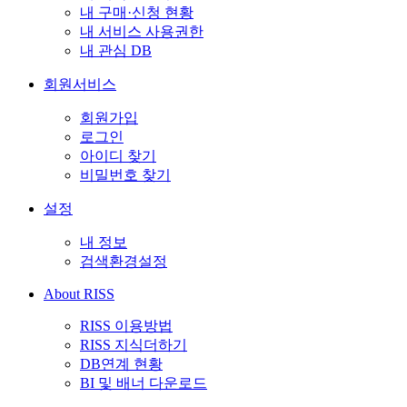
내 구매·신청 현황
내 서비스 사용권한
내 관심 DB
회원서비스
회원가입
로그인
아이디 찾기
비밀번호 찾기
설정
내 정보
검색환경설정
About RISS
RISS 이용방법
RISS 지식더하기
DB연계 현황
BI 및 배너 다운로드