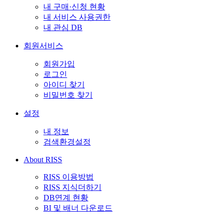
내 구매·신청 현황
내 서비스 사용권한
내 관심 DB
회원서비스
회원가입
로그인
아이디 찾기
비밀번호 찾기
설정
내 정보
검색환경설정
About RISS
RISS 이용방법
RISS 지식더하기
DB연계 현황
BI 및 배너 다운로드