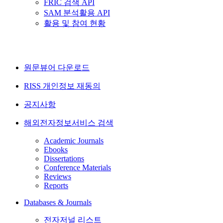
FRIC 검색 API
SAM 분석활용 API
활용 및 참여 현황
원문뷰어 다운로드
RISS 개인정보 재동의
공지사항
해외전자정보서비스 검색
Academic Journals
Ebooks
Dissertations
Conference Materials
Reviews
Reports
Databases & Journals
전자저널 리스트