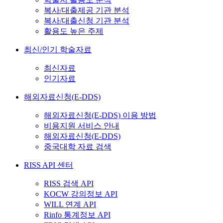
복사/대출제공 기관 분석
복사/대출신청 기관 분석
활용도 높은 주제
최신/인기 학술자료
최신자료
인기자료
해외자료신청(E-DDS)
해외자료신청(E-DDS) 이용 방법
비용지원 서비스 안내
해외자료신청(E-DDS)
중국대학 자료 검색
RISS API 센터
RISS 검색 API
KOCW 강의정보 API
WILL 연계 API
Rinfo 통계정보 API