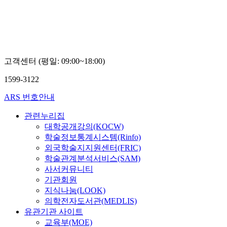
고객센터 (평일: 09:00~18:00)
1599-3122
ARS 번호안내
관련누리집
대학공개강의(KOCW)
학술정보통계시스템(Rinfo)
외국학술지지원센터(FRIC)
학술관계분석서비스(SAM)
사서커뮤니티
기관회원
지식나눔(LOOK)
의학전자도서관(MEDLIS)
유관기관 사이트
교육부(MOE)