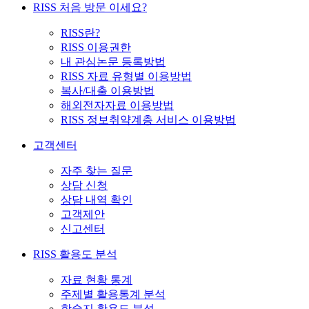
RISS 처음 방문 이세요?
RISS란?
RISS 이용권한
내 관심논문 등록방법
RISS 자료 유형별 이용방법
복사/대출 이용방법
해외전자자료 이용방법
RISS 정보취약계층 서비스 이용방법
고객센터
자주 찾는 질문
상담 신청
상담 내역 확인
고객제안
신고센터
RISS 활용도 분석
자료 현황 통계
주제별 활용통계 분석
학술지 활용도 분석