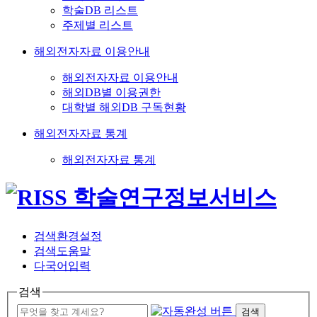
학술DB 리스트
주제별 리스트
해외전자자료 이용안내
해외전자자료 이용안내
해외DB별 이용권한
대학별 해외DB 구독현황
해외전자자료 통계
해외전자자료 통계
검색환경설정
검색도움말
다국어입력
검색
검색