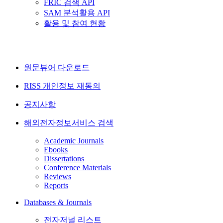
FRIC 검색 API
SAM 분석활용 API
활용 및 참여 현황
원문뷰어 다운로드
RISS 개인정보 재동의
공지사항
해외전자정보서비스 검색
Academic Journals
Ebooks
Dissertations
Conference Materials
Reviews
Reports
Databases & Journals
전자저널 리스트