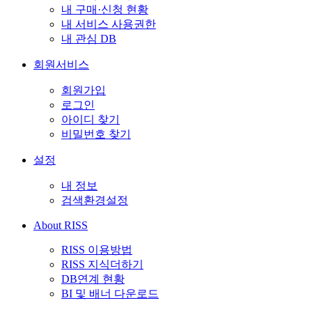
내 구매·신청 현황
내 서비스 사용권한
내 관심 DB
회원서비스
회원가입
로그인
아이디 찾기
비밀번호 찾기
설정
내 정보
검색환경설정
About RISS
RISS 이용방법
RISS 지식더하기
DB연계 현황
BI 및 배너 다운로드