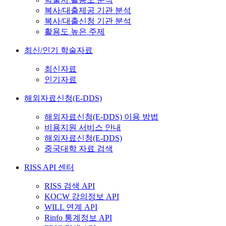
복사/대출제공 기관 분석
복사/대출신청 기관 분석
활용도 높은 주제
최신/인기 학술자료
최신자료
인기자료
해외자료신청(E-DDS)
해외자료신청(E-DDS) 이용 방법
비용지원 서비스 안내
해외자료신청(E-DDS)
중국대학 자료 검색
RISS API 센터
RISS 검색 API
KOCW 강의정보 API
WILL 연계 API
Rinfo 통계정보 API