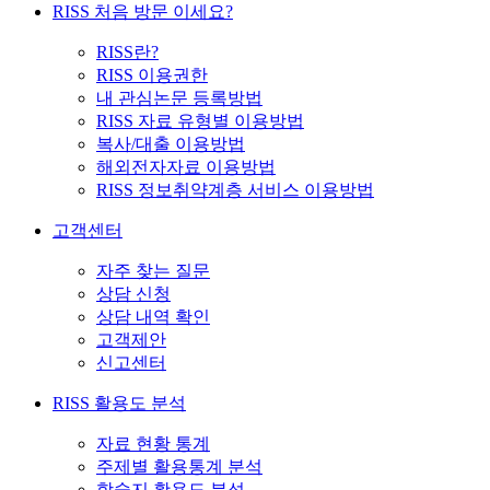
RISS 처음 방문 이세요?
RISS란?
RISS 이용권한
내 관심논문 등록방법
RISS 자료 유형별 이용방법
복사/대출 이용방법
해외전자자료 이용방법
RISS 정보취약계층 서비스 이용방법
고객센터
자주 찾는 질문
상담 신청
상담 내역 확인
고객제안
신고센터
RISS 활용도 분석
자료 현황 통계
주제별 활용통계 분석
학술지 활용도 분석