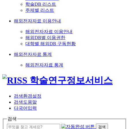
학술DB 리스트
주제별 리스트
해외전자자료 이용안내
해외전자자료 이용안내
해외DB별 이용권한
대학별 해외DB 구독현황
해외전자자료 통계
해외전자자료 통계
검색환경설정
검색도움말
다국어입력
검색
검색