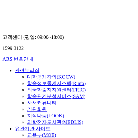
고객센터 (평일: 09:00~18:00)
1599-3122
ARS 번호안내
관련누리집
대학공개강의(KOCW)
학술정보통계시스템(Rinfo)
외국학술지지원센터(FRIC)
학술관계분석서비스(SAM)
사서커뮤니티
기관회원
지식나눔(LOOK)
의학전자도서관(MEDLIS)
유관기관 사이트
교육부(MOE)