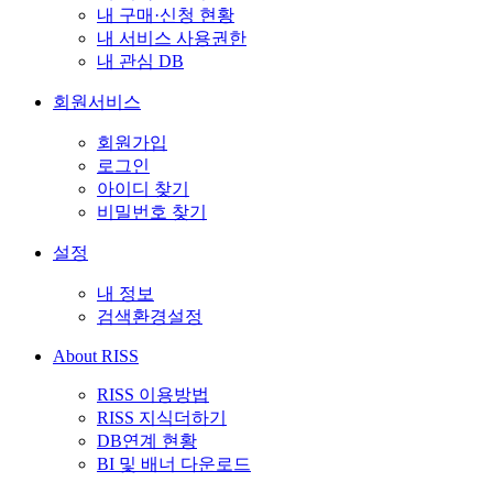
내 구매·신청 현황
내 서비스 사용권한
내 관심 DB
회원서비스
회원가입
로그인
아이디 찾기
비밀번호 찾기
설정
내 정보
검색환경설정
About RISS
RISS 이용방법
RISS 지식더하기
DB연계 현황
BI 및 배너 다운로드