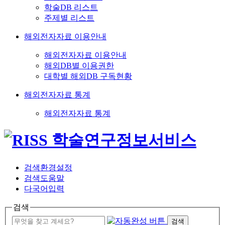
학술DB 리스트
주제별 리스트
해외전자자료 이용안내
해외전자자료 이용안내
해외DB별 이용권한
대학별 해외DB 구독현황
해외전자자료 통계
해외전자자료 통계
검색환경설정
검색도움말
다국어입력
검색
검색