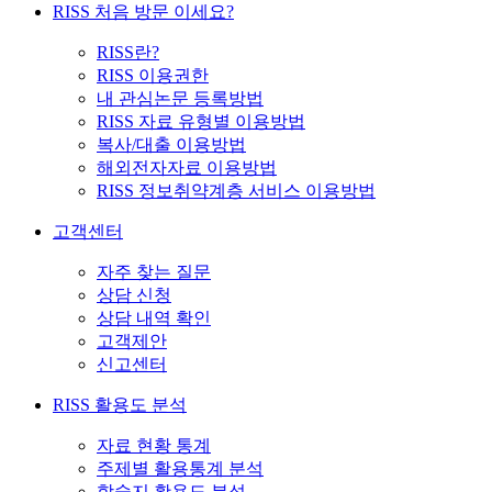
RISS 처음 방문 이세요?
RISS란?
RISS 이용권한
내 관심논문 등록방법
RISS 자료 유형별 이용방법
복사/대출 이용방법
해외전자자료 이용방법
RISS 정보취약계층 서비스 이용방법
고객센터
자주 찾는 질문
상담 신청
상담 내역 확인
고객제안
신고센터
RISS 활용도 분석
자료 현황 통계
주제별 활용통계 분석
학술지 활용도 분석