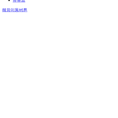
유튜브
해외이동버튼