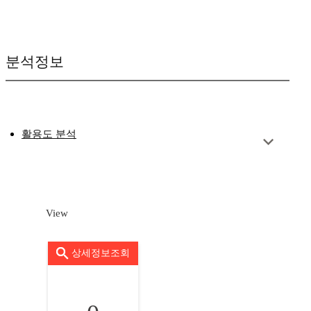
분석정보
활용도 분석
View
상세정보조회