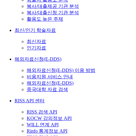
복사/대출제공 기관 분석
복사/대출신청 기관 분석
활용도 높은 주제
최신/인기 학술자료
최신자료
인기자료
해외자료신청(E-DDS)
해외자료신청(E-DDS) 이용 방법
비용지원 서비스 안내
해외자료신청(E-DDS)
중국대학 자료 검색
RISS API 센터
RISS 검색 API
KOCW 강의정보 API
WILL 연계 API
Rinfo 통계정보 API