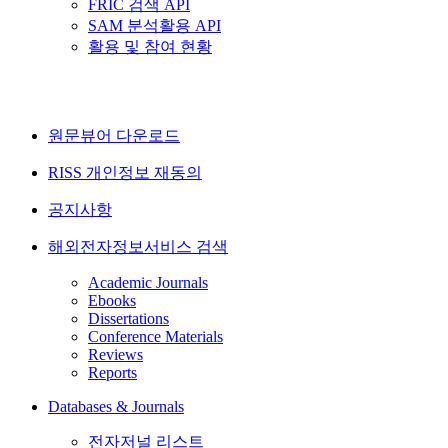
FRIC 검색 API
SAM 분석활용 API
활용 및 참여 현황
원문뷰어 다운로드
RISS 개인정보 재동의
공지사항
해외전자정보서비스 검색
Academic Journals
Ebooks
Dissertations
Conference Materials
Reviews
Reports
Databases & Journals
전자저널 리스트