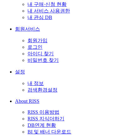
내 구매·신청 현황
내 서비스 사용권한
내 관심 DB
회원서비스
회원가입
로그인
아이디 찾기
비밀번호 찾기
설정
내 정보
검색환경설정
About RISS
RISS 이용방법
RISS 지식더하기
DB연계 현황
BI 및 배너 다운로드