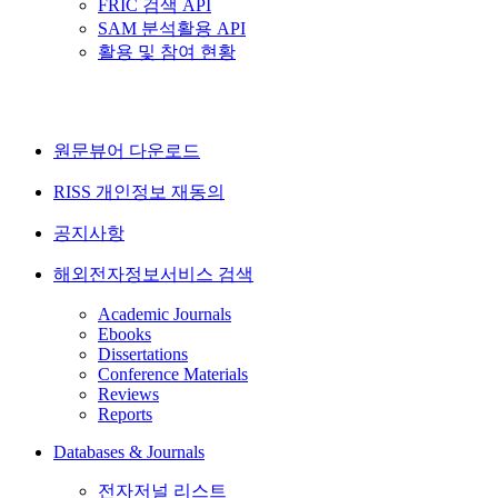
FRIC 검색 API
SAM 분석활용 API
활용 및 참여 현황
원문뷰어 다운로드
RISS 개인정보 재동의
공지사항
해외전자정보서비스 검색
Academic Journals
Ebooks
Dissertations
Conference Materials
Reviews
Reports
Databases & Journals
전자저널 리스트