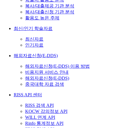
복사/대출제공 기관 분석
복사/대출신청 기관 분석
활용도 높은 주제
최신/인기 학술자료
최신자료
인기자료
해외자료신청(E-DDS)
해외자료신청(E-DDS) 이용 방법
비용지원 서비스 안내
해외자료신청(E-DDS)
중국대학 자료 검색
RISS API 센터
RISS 검색 API
KOCW 강의정보 API
WILL 연계 API
Rinfo 통계정보 API