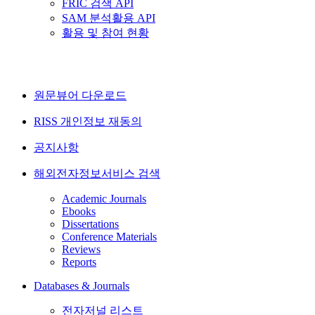
FRIC 검색 API
SAM 분석활용 API
활용 및 참여 현황
원문뷰어 다운로드
RISS 개인정보 재동의
공지사항
해외전자정보서비스 검색
Academic Journals
Ebooks
Dissertations
Conference Materials
Reviews
Reports
Databases & Journals
전자저널 리스트