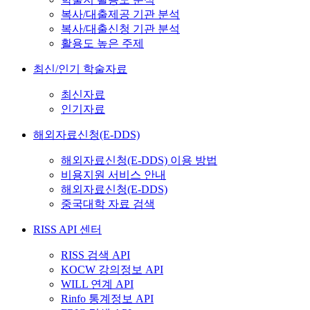
복사/대출제공 기관 분석
복사/대출신청 기관 분석
활용도 높은 주제
최신/인기 학술자료
최신자료
인기자료
해외자료신청(E-DDS)
해외자료신청(E-DDS) 이용 방법
비용지원 서비스 안내
해외자료신청(E-DDS)
중국대학 자료 검색
RISS API 센터
RISS 검색 API
KOCW 강의정보 API
WILL 연계 API
Rinfo 통계정보 API