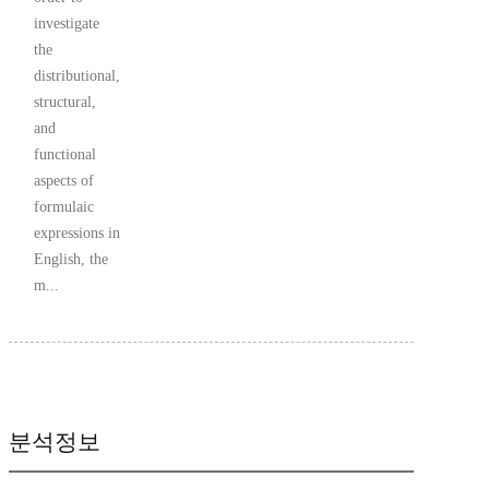
investigate
the
distributional,
structural,
and
functional
aspects of
formulaic
expressions in
English, the
m...
분석정보