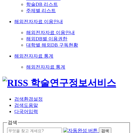
학술DB 리스트
주제별 리스트
해외전자자료 이용안내
해외전자자료 이용안내
해외DB별 이용권한
대학별 해외DB 구독현황
해외전자자료 통계
해외전자자료 통계
검색환경설정
검색도움말
다국어입력
검색
검색