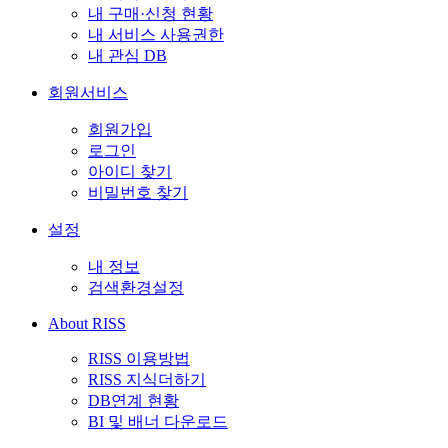
내 구매·신청 현황
내 서비스 사용권한
내 관심 DB
회원서비스
회원가입
로그인
아이디 찾기
비밀번호 찾기
설정
내 정보
검색환경설정
About RISS
RISS 이용방법
RISS 지식더하기
DB연계 현황
BI 및 배너 다운로드