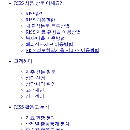
RISS 처음 방문 이세요?
RISS란?
RISS 이용권한
내 관심논문 등록방법
RISS 자료 유형별 이용방법
복사/대출 이용방법
해외전자자료 이용방법
RISS 정보취약계층 서비스 이용방법
고객센터
자주 찾는 질문
상담 신청
상담 내역 확인
고객제안
신고센터
RISS 활용도 분석
자료 현황 통계
주제별 활용통계 분석
학술지 활용도 분석