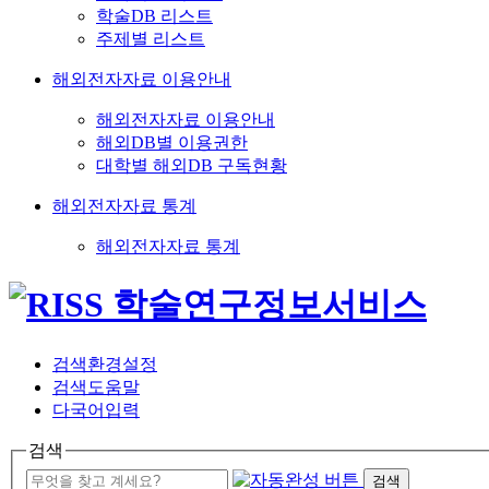
학술DB 리스트
주제별 리스트
해외전자자료 이용안내
해외전자자료 이용안내
해외DB별 이용권한
대학별 해외DB 구독현황
해외전자자료 통계
해외전자자료 통계
검색환경설정
검색도움말
다국어입력
검색
검색