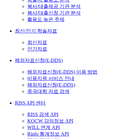
복사/대출제공 기관 분석
복사/대출신청 기관 분석
활용도 높은 주제
최신/인기 학술자료
최신자료
인기자료
해외자료신청(E-DDS)
해외자료신청(E-DDS) 이용 방법
비용지원 서비스 안내
해외자료신청(E-DDS)
중국대학 자료 검색
RISS API 센터
RISS 검색 API
KOCW 강의정보 API
WILL 연계 API
Rinfo 통계정보 API