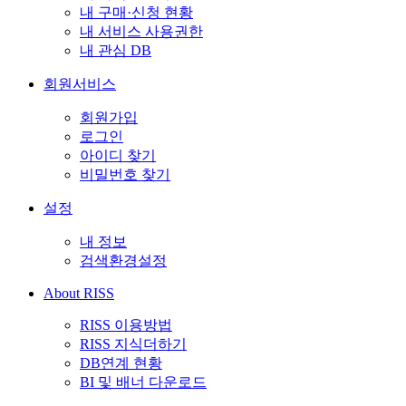
내 구매·신청 현황
내 서비스 사용권한
내 관심 DB
회원서비스
회원가입
로그인
아이디 찾기
비밀번호 찾기
설정
내 정보
검색환경설정
About RISS
RISS 이용방법
RISS 지식더하기
DB연계 현황
BI 및 배너 다운로드