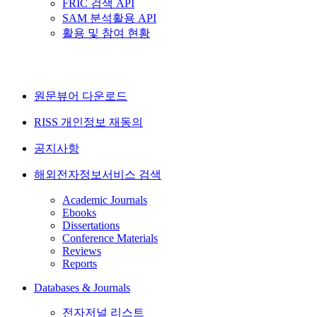
FRIC 검색 API
SAM 분석활용 API
활용 및 참여 현황
원문뷰어 다운로드
RISS 개인정보 재동의
공지사항
해외전자정보서비스 검색
Academic Journals
Ebooks
Dissertations
Conference Materials
Reviews
Reports
Databases & Journals
전자저널 리스트