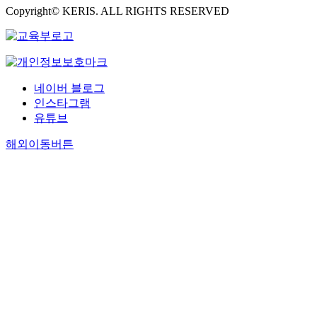
Copyright© KERIS. ALL RIGHTS RESERVED
네이버 블로그
인스타그램
유튜브
해외이동버튼