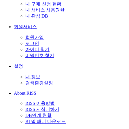
내 구매·신청 현황
내 서비스 사용권한
내 관심 DB
회원서비스
회원가입
로그인
아이디 찾기
비밀번호 찾기
설정
내 정보
검색환경설정
About RISS
RISS 이용방법
RISS 지식더하기
DB연계 현황
BI 및 배너 다운로드