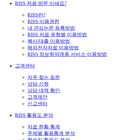
RISS 처음 방문 이세요?
RISS란?
RISS 이용권한
내 관심논문 등록방법
RISS 자료 유형별 이용방법
복사/대출 이용방법
해외전자자료 이용방법
RISS 정보취약계층 서비스 이용방법
고객센터
자주 찾는 질문
상담 신청
상담 내역 확인
고객제안
신고센터
RISS 활용도 분석
자료 현황 통계
주제별 활용통계 분석
학술지 활용도 분석