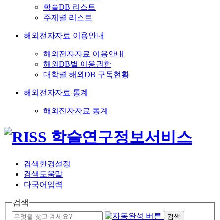
학술DB 리스트
주제별 리스트
해외전자자료 이용안내
해외전자자료 이용안내
해외DB별 이용권한
대학별 해외DB 구독현황
해외전자자료 통계
해외전자자료 통계
검색환경설정
검색도움말
다국어입력
검색
검색