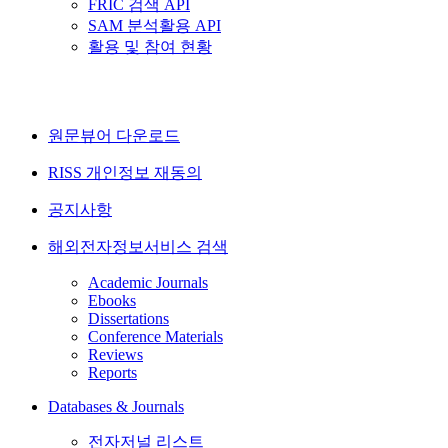
FRIC 검색 API
SAM 분석활용 API
활용 및 참여 현황
원문뷰어 다운로드
RISS 개인정보 재동의
공지사항
해외전자정보서비스 검색
Academic Journals
Ebooks
Dissertations
Conference Materials
Reviews
Reports
Databases & Journals
전자저널 리스트