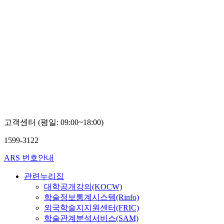
고객센터 (평일: 09:00~18:00)
1599-3122
ARS 번호안내
관련누리집
대학공개강의(KOCW)
학술정보통계시스템(Rinfo)
외국학술지지원센터(FRIC)
학술관계분석서비스(SAM)