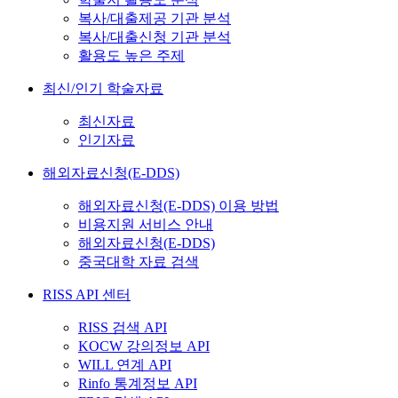
복사/대출제공 기관 분석
복사/대출신청 기관 분석
활용도 높은 주제
최신/인기 학술자료
최신자료
인기자료
해외자료신청(E-DDS)
해외자료신청(E-DDS) 이용 방법
비용지원 서비스 안내
해외자료신청(E-DDS)
중국대학 자료 검색
RISS API 센터
RISS 검색 API
KOCW 강의정보 API
WILL 연계 API
Rinfo 통계정보 API