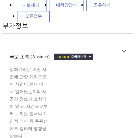
내보내기
내책장담기
공유하기
오류접수
부가정보
국문 초록 (Abstract)
일화기억은 어떤 사
건에 관한 기억으로,
이 사건이 언제 어디
서 일어났는지의 시
공간 정보가 포함되
어 있고, 사건으로부
터 느끼는 정서나 개
인적 의미 등 주관성
에도 강하게 영향을
받는다....