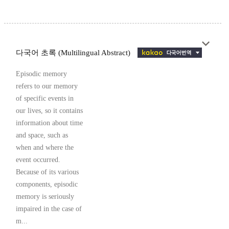
다국어 초록 (Multilingual Abstract)
Episodic memory
refers to our memory
of specific events in
our lives, so it contains
information about time
and space, such as
when and where the
event occurred.
Because of its various
components, episodic
memory is seriously
impaired in the case of
m...