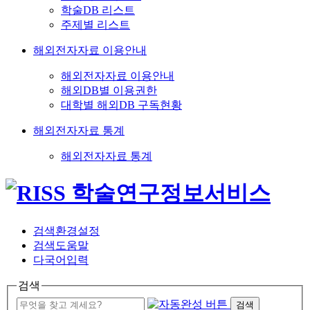
학술DB 리스트
주제별 리스트
해외전자자료 이용안내
해외전자자료 이용안내
해외DB별 이용권한
대학별 해외DB 구독현황
해외전자자료 통계
해외전자자료 통계
검색환경설정
검색도움말
다국어입력
검색
검색