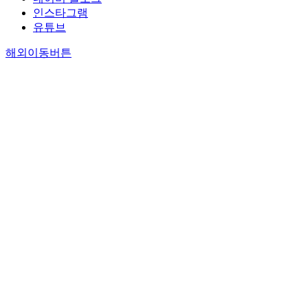
인스타그램
유튜브
해외이동버튼