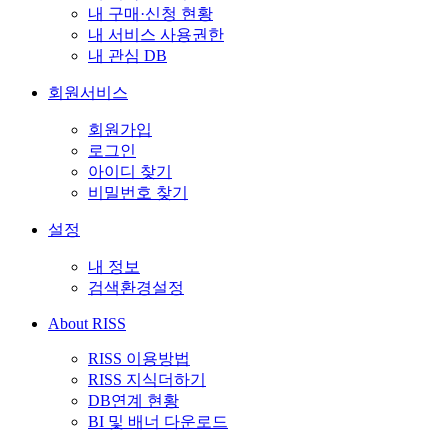
내 구매·신청 현황
내 서비스 사용권한
내 관심 DB
회원서비스
회원가입
로그인
아이디 찾기
비밀번호 찾기
설정
내 정보
검색환경설정
About RISS
RISS 이용방법
RISS 지식더하기
DB연계 현황
BI 및 배너 다운로드