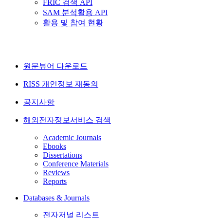
FRIC 검색 API
SAM 분석활용 API
활용 및 참여 현황
원문뷰어 다운로드
RISS 개인정보 재동의
공지사항
해외전자정보서비스 검색
Academic Journals
Ebooks
Dissertations
Conference Materials
Reviews
Reports
Databases & Journals
전자저널 리스트