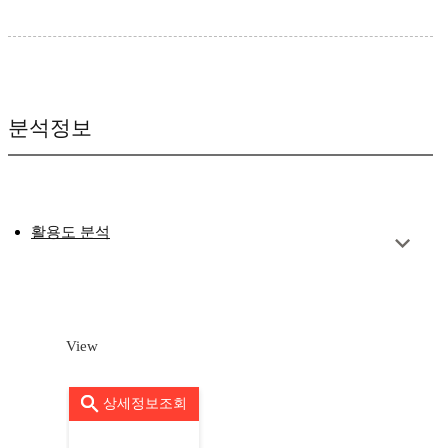
분석정보
활용도 분석
View
상세정보조회