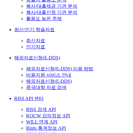
복사/대출제공 기관 분석
복사/대출신청 기관 분석
활용도 높은 주제
최신/인기 학술자료
최신자료
인기자료
해외자료신청(E-DDS)
해외자료신청(E-DDS) 이용 방법
비용지원 서비스 안내
해외자료신청(E-DDS)
중국대학 자료 검색
RISS API 센터
RISS 검색 API
KOCW 강의정보 API
WILL 연계 API
Rinfo 통계정보 API