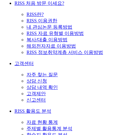
RISS 처음 방문 이세요?
RISS란?
RISS 이용권한
내 관심논문 등록방법
RISS 자료 유형별 이용방법
복사/대출 이용방법
해외전자자료 이용방법
RISS 정보취약계층 서비스 이용방법
고객센터
자주 찾는 질문
상담 신청
상담 내역 확인
고객제안
신고센터
RISS 활용도 분석
자료 현황 통계
주제별 활용통계 분석
학술지 활용도 분석