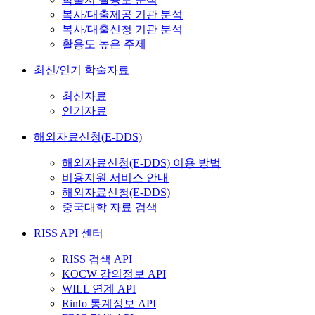
복사/대출제공 기관 분석
복사/대출신청 기관 분석
활용도 높은 주제
최신/인기 학술자료
최신자료
인기자료
해외자료신청(E-DDS)
해외자료신청(E-DDS) 이용 방법
비용지원 서비스 안내
해외자료신청(E-DDS)
중국대학 자료 검색
RISS API 센터
RISS 검색 API
KOCW 강의정보 API
WILL 연계 API
Rinfo 통계정보 API