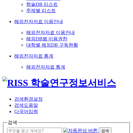
학술DB 리스트
주제별 리스트
해외전자자료 이용안내
해외전자자료 이용안내
해외DB별 이용권한
대학별 해외DB 구독현황
해외전자자료 통계
해외전자자료 통계
검색환경설정
검색도움말
다국어입력
검색
검색