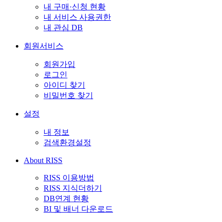
내 구매·신청 현황
내 서비스 사용권한
내 관심 DB
회원서비스
회원가입
로그인
아이디 찾기
비밀번호 찾기
설정
내 정보
검색환경설정
About RISS
RISS 이용방법
RISS 지식더하기
DB연계 현황
BI 및 배너 다운로드