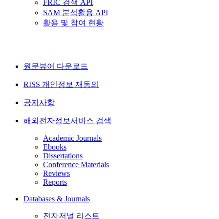
FRIC 검색 API
SAM 분석활용 API
활용 및 참여 현황
원문뷰어 다운로드
RISS 개인정보 재동의
공지사항
해외전자정보서비스 검색
Academic Journals
Ebooks
Dissertations
Conference Materials
Reviews
Reports
Databases & Journals
전자저널 리스트