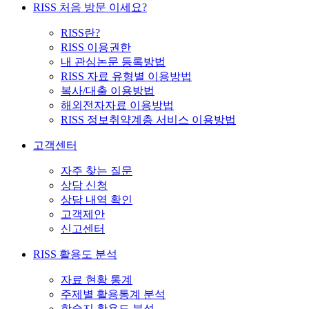
RISS 처음 방문 이세요?
RISS란?
RISS 이용권한
내 관심논문 등록방법
RISS 자료 유형별 이용방법
복사/대출 이용방법
해외전자자료 이용방법
RISS 정보취약계층 서비스 이용방법
고객센터
자주 찾는 질문
상담 신청
상담 내역 확인
고객제안
신고센터
RISS 활용도 분석
자료 현황 통계
주제별 활용통계 분석
학술지 활용도 분석