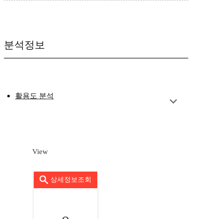
분석정보
활용도 분석
View
상세정보조회