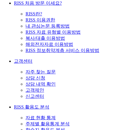
RISS 처음 방문 이세요?
RISS란?
RISS 이용권한
내 관심논문 등록방법
RISS 자료 유형별 이용방법
복사/대출 이용방법
해외전자자료 이용방법
RISS 정보취약계층 서비스 이용방법
고객센터
자주 찾는 질문
상담 신청
상담 내역 확인
고객제안
신고센터
RISS 활용도 분석
자료 현황 통계
주제별 활용통계 분석
학술지 활용도 분석