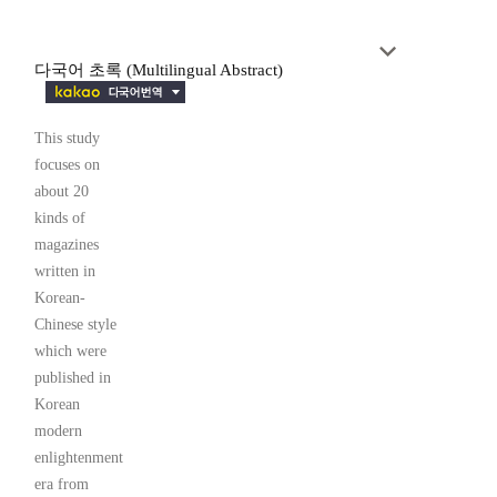
다국어 초록 (Multilingual Abstract)
This study
focuses on
about 20
kinds of
magazines
written in
Korean-
Chinese style
which were
published in
Korean
modern
enlightenment
era from