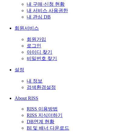
내 구매·신청 현황
내 서비스 사용권한
내 관심 DB
회원서비스
회원가입
로그인
아이디 찾기
비밀번호 찾기
설정
내 정보
검색환경설정
About RISS
RISS 이용방법
RISS 지식더하기
DB연계 현황
BI 및 배너 다운로드