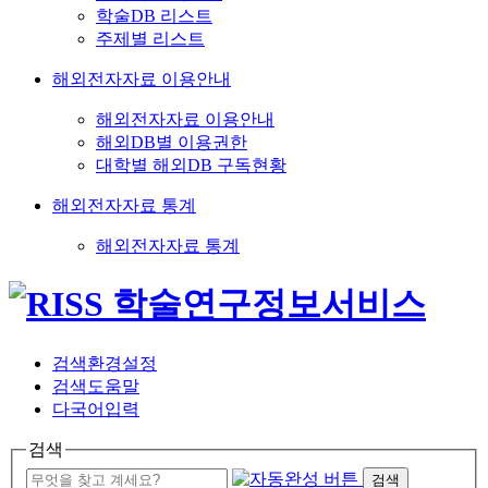
학술DB 리스트
주제별 리스트
해외전자자료 이용안내
해외전자자료 이용안내
해외DB별 이용권한
대학별 해외DB 구독현황
해외전자자료 통계
해외전자자료 통계
검색환경설정
검색도움말
다국어입력
검색
검색