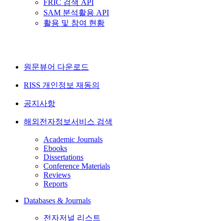
FRIC 검색 API
SAM 분석활용 API
활용 및 참여 현황
원문뷰어 다운로드
RISS 개인정보 재동의
공지사항
해외전자정보서비스 검색
Academic Journals
Ebooks
Dissertations
Conference Materials
Reviews
Reports
Databases & Journals
전자저널 리스트