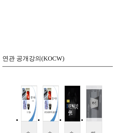
연관 공개강의(KOCW)