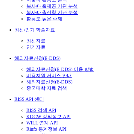
복사/대출제공 기관 분석
복사/대출신청 기관 분석
활용도 높은 주제
최신/인기 학술자료
최신자료
인기자료
해외자료신청(E-DDS)
해외자료신청(E-DDS) 이용 방법
비용지원 서비스 안내
해외자료신청(E-DDS)
중국대학 자료 검색
RISS API 센터
RISS 검색 API
KOCW 강의정보 API
WILL 연계 API
Rinfo 통계정보 API