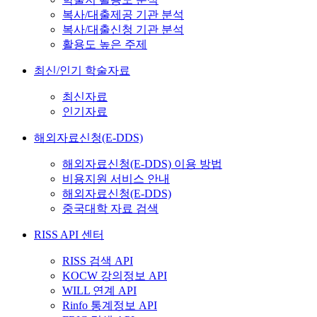
복사/대출제공 기관 분석
복사/대출신청 기관 분석
활용도 높은 주제
최신/인기 학술자료
최신자료
인기자료
해외자료신청(E-DDS)
해외자료신청(E-DDS) 이용 방법
비용지원 서비스 안내
해외자료신청(E-DDS)
중국대학 자료 검색
RISS API 센터
RISS 검색 API
KOCW 강의정보 API
WILL 연계 API
Rinfo 통계정보 API