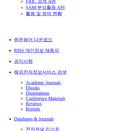
FRIC 검색 API
SAM 분석활용 API
활용 및 참여 현황
원문뷰어 다운로드
RISS 개인정보 재동의
공지사항
해외전자정보서비스 검색
Academic Journals
Ebooks
Dissertations
Conference Materials
Reviews
Reports
Databases & Journals
전자저널 리스트