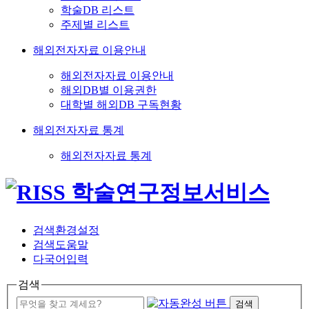
학술DB 리스트
주제별 리스트
해외전자자료 이용안내
해외전자자료 이용안내
해외DB별 이용권한
대학별 해외DB 구독현황
해외전자자료 통계
해외전자자료 통계
검색환경설정
검색도움말
다국어입력
검색
검색