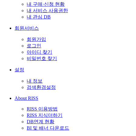
내 구매·신청 현황
내 서비스 사용권한
내 관심 DB
회원서비스
회원가입
로그인
아이디 찾기
비밀번호 찾기
설정
내 정보
검색환경설정
About RISS
RISS 이용방법
RISS 지식더하기
DB연계 현황
BI 및 배너 다운로드