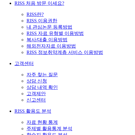
RISS 처음 방문 이세요?
RISS란?
RISS 이용권한
내 관심논문 등록방법
RISS 자료 유형별 이용방법
복사/대출 이용방법
해외전자자료 이용방법
RISS 정보취약계층 서비스 이용방법
고객센터
자주 찾는 질문
상담 신청
상담 내역 확인
고객제안
신고센터
RISS 활용도 분석
자료 현황 통계
주제별 활용통계 분석
학술지 활용도 분석