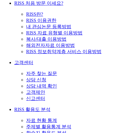
RISS 처음 방문 이세요?
RISS란?
RISS 이용권한
내 관심논문 등록방법
RISS 자료 유형별 이용방법
복사/대출 이용방법
해외전자자료 이용방법
RISS 정보취약계층 서비스 이용방법
고객센터
자주 찾는 질문
상담 신청
상담 내역 확인
고객제안
신고센터
RISS 활용도 분석
자료 현황 통계
주제별 활용통계 분석
학술지 활용도 분석