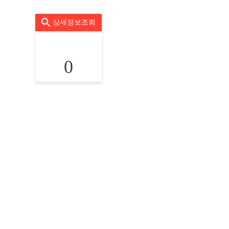
상세정보조회
0