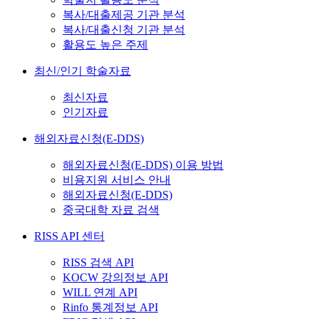
복사/대출제공 기관 분석
복사/대출신청 기관 분석
활용도 높은 주제
최신/인기 학술자료
최신자료
인기자료
해외자료신청(E-DDS)
해외자료신청(E-DDS) 이용 방법
비용지원 서비스 안내
해외자료신청(E-DDS)
중국대학 자료 검색
RISS API 센터
RISS 검색 API
KOCW 강의정보 API
WILL 연계 API
Rinfo 통계정보 API