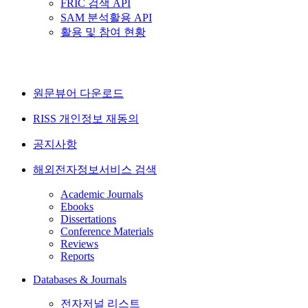
FRIC 검색 API
SAM 분석활용 API
활용 및 참여 현황
원문뷰어 다운로드
RISS 개인정보 재동의
공지사항
해외전자정보서비스 검색
Academic Journals
Ebooks
Dissertations
Conference Materials
Reviews
Reports
Databases & Journals
전자저널 리스트