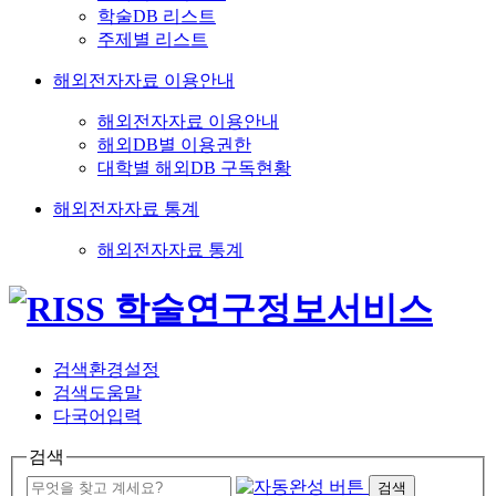
학술DB 리스트
주제별 리스트
해외전자자료 이용안내
해외전자자료 이용안내
해외DB별 이용권한
대학별 해외DB 구독현황
해외전자자료 통계
해외전자자료 통계
검색환경설정
검색도움말
다국어입력
검색
검색