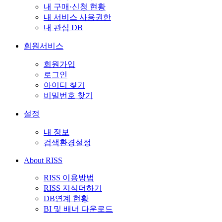
내 구매·신청 현황
내 서비스 사용권한
내 관심 DB
회원서비스
회원가입
로그인
아이디 찾기
비밀번호 찾기
설정
내 정보
검색환경설정
About RISS
RISS 이용방법
RISS 지식더하기
DB연계 현황
BI 및 배너 다운로드