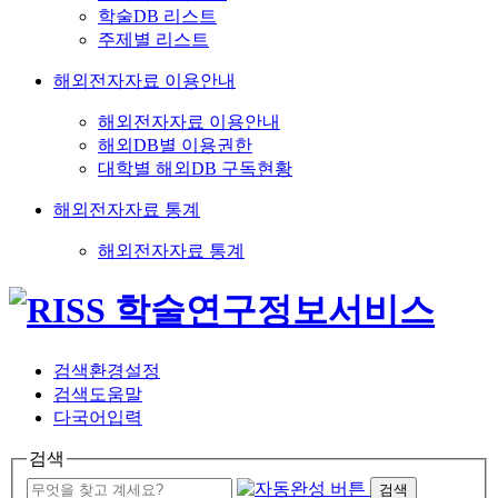
학술DB 리스트
주제별 리스트
해외전자자료 이용안내
해외전자자료 이용안내
해외DB별 이용권한
대학별 해외DB 구독현황
해외전자자료 통계
해외전자자료 통계
검색환경설정
검색도움말
다국어입력
검색
검색