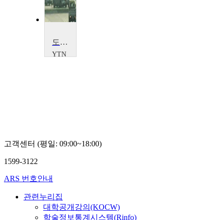
도시인의 스트레스, 도로 교통 소음
YTN
SCIENCE
고객센터 (평일: 09:00~18:00)
1599-3122
ARS 번호안내
관련누리집
대학공개강의(KOCW)
학술정보통계시스템(Rinfo)