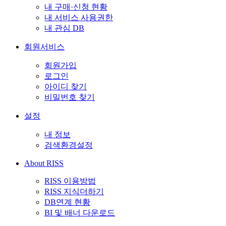
내 구매·신청 현황
내 서비스 사용권한
내 관심 DB
회원서비스
회원가입
로그인
아이디 찾기
비밀번호 찾기
설정
내 정보
검색환경설정
About RISS
RISS 이용방법
RISS 지식더하기
DB연계 현황
BI 및 배너 다운로드