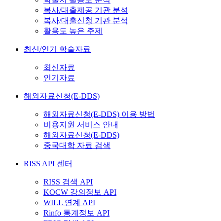
복사/대출제공 기관 분석
복사/대출신청 기관 분석
활용도 높은 주제
최신/인기 학술자료
최신자료
인기자료
해외자료신청(E-DDS)
해외자료신청(E-DDS) 이용 방법
비용지원 서비스 안내
해외자료신청(E-DDS)
중국대학 자료 검색
RISS API 센터
RISS 검색 API
KOCW 강의정보 API
WILL 연계 API
Rinfo 통계정보 API