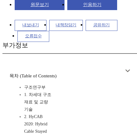
원문보기
인용하기
내보내기
내책장담기
공유하기
오류접수
부가정보
목차 (Table of Contents)
구조연구부
1. 차세대 구조
재료 및 교량
기술
2. HyCAB
2020: Hybrid
Cable Stayed