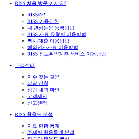
RISS 처음 방문 이세요?
RISS란?
RISS 이용권한
내 관심논문 등록방법
RISS 자료 유형별 이용방법
복사/대출 이용방법
해외전자자료 이용방법
RISS 정보취약계층 서비스 이용방법
고객센터
자주 찾는 질문
상담 신청
상담 내역 확인
고객제안
신고센터
RISS 활용도 분석
자료 현황 통계
주제별 활용통계 분석
학술지 활용도 분석