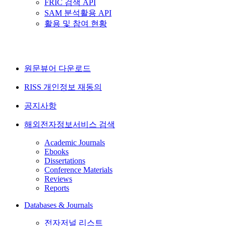
FRIC 검색 API
SAM 분석활용 API
활용 및 참여 현황
원문뷰어 다운로드
RISS 개인정보 재동의
공지사항
해외전자정보서비스 검색
Academic Journals
Ebooks
Dissertations
Conference Materials
Reviews
Reports
Databases & Journals
전자저널 리스트