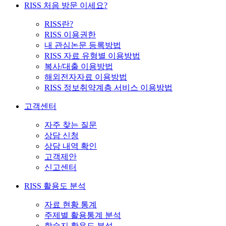
RISS 처음 방문 이세요?
RISS란?
RISS 이용권한
내 관심논문 등록방법
RISS 자료 유형별 이용방법
복사/대출 이용방법
해외전자자료 이용방법
RISS 정보취약계층 서비스 이용방법
고객센터
자주 찾는 질문
상담 신청
상담 내역 확인
고객제안
신고센터
RISS 활용도 분석
자료 현황 통계
주제별 활용통계 분석
학술지 활용도 분석