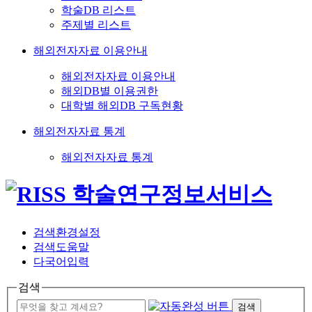
학술DB 리스트
주제별 리스트
해외전자자료 이용안내
해외전자자료 이용안내
해외DB별 이용권한
대학별 해외DB 구독현황
해외전자자료 통계
해외전자자료 통계
검색환경설정
검색도움말
다국어입력
검색
검색