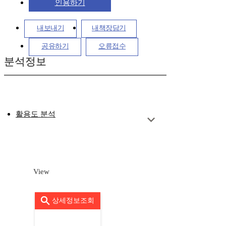
인용하기
내보내기
내책장담기
공유하기
오류접수
분석정보
활용도 분석
View
상세정보조회