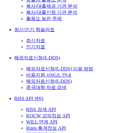
복사/대출제공 기관 분석
복사/대출신청 기관 분석
활용도 높은 주제
최신/인기 학술자료
최신자료
인기자료
해외자료신청(E-DDS)
해외자료신청(E-DDS) 이용 방법
비용지원 서비스 안내
해외자료신청(E-DDS)
중국대학 자료 검색
RISS API 센터
RISS 검색 API
KOCW 강의정보 API
WILL 연계 API
Rinfo 통계정보 API