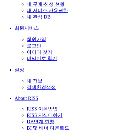
내 구매·신청 현황
내 서비스 사용권한
내 관심 DB
회원서비스
회원가입
로그인
아이디 찾기
비밀번호 찾기
설정
내 정보
검색환경설정
About RISS
RISS 이용방법
RISS 지식더하기
DB연계 현황
BI 및 배너 다운로드