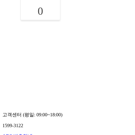
0
고객센터 (평일: 09:00~18:00)
1599-3122