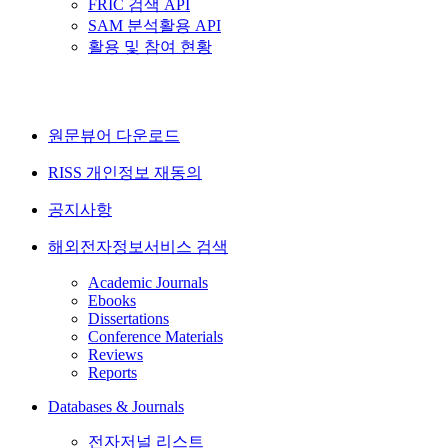
FRIC 검색 API
SAM 분석활용 API
활용 및 참여 현황
원문뷰어 다운로드
RISS 개인정보 재동의
공지사항
해외전자정보서비스 검색
Academic Journals
Ebooks
Dissertations
Conference Materials
Reviews
Reports
Databases & Journals
전자저널 리스트