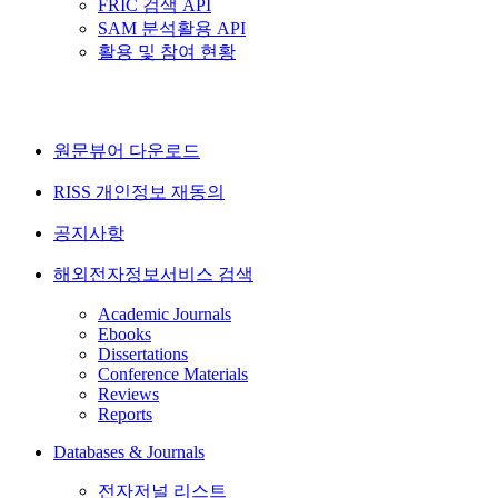
FRIC 검색 API
SAM 분석활용 API
활용 및 참여 현황
원문뷰어 다운로드
RISS 개인정보 재동의
공지사항
해외전자정보서비스 검색
Academic Journals
Ebooks
Dissertations
Conference Materials
Reviews
Reports
Databases & Journals
전자저널 리스트