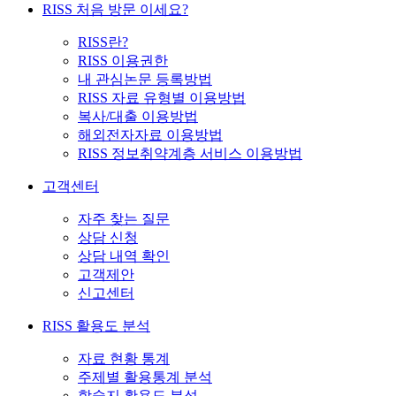
RISS 처음 방문 이세요?
RISS란?
RISS 이용권한
내 관심논문 등록방법
RISS 자료 유형별 이용방법
복사/대출 이용방법
해외전자자료 이용방법
RISS 정보취약계층 서비스 이용방법
고객센터
자주 찾는 질문
상담 신청
상담 내역 확인
고객제안
신고센터
RISS 활용도 분석
자료 현황 통계
주제별 활용통계 분석
학술지 활용도 분석