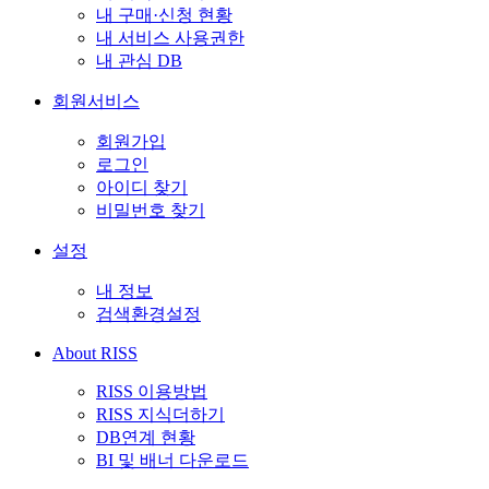
내 구매·신청 현황
내 서비스 사용권한
내 관심 DB
회원서비스
회원가입
로그인
아이디 찾기
비밀번호 찾기
설정
내 정보
검색환경설정
About RISS
RISS 이용방법
RISS 지식더하기
DB연계 현황
BI 및 배너 다운로드