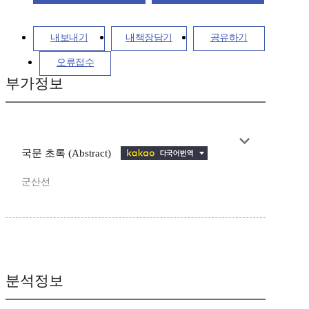
내보내기
내책장담기
공유하기
오류접수
부가정보
국문 초록 (Abstract)
군산선
분석정보