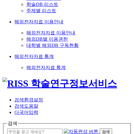
학술DB 리스트
주제별 리스트
해외전자자료 이용안내
해외전자자료 이용안내
해외DB별 이용권한
대학별 해외DB 구독현황
해외전자자료 통계
해외전자자료 통계
검색환경설정
검색도움말
다국어입력
검색
검색