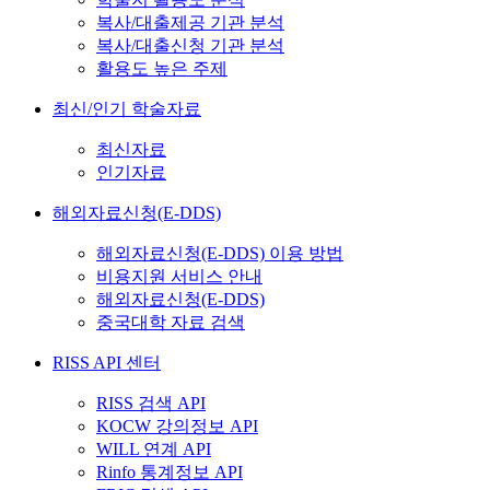
복사/대출제공 기관 분석
복사/대출신청 기관 분석
활용도 높은 주제
최신/인기 학술자료
최신자료
인기자료
해외자료신청(E-DDS)
해외자료신청(E-DDS) 이용 방법
비용지원 서비스 안내
해외자료신청(E-DDS)
중국대학 자료 검색
RISS API 센터
RISS 검색 API
KOCW 강의정보 API
WILL 연계 API
Rinfo 통계정보 API