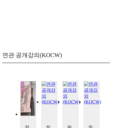
연관 공개강의(KOCW)
철도의 역사와 발전
철도를 통해 본 동아시아 근현대사
현대철도의 이해
철도인프라 BIM 활용기술