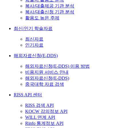
복사/대출제공 기관 분석
복사/대출신청 기관 분석
활용도 높은 주제
최신/인기 학술자료
최신자료
인기자료
해외자료신청(E-DDS)
해외자료신청(E-DDS) 이용 방법
비용지원 서비스 안내
해외자료신청(E-DDS)
중국대학 자료 검색
RISS API 센터
RISS 검색 API
KOCW 강의정보 API
WILL 연계 API
Rinfo 통계정보 API