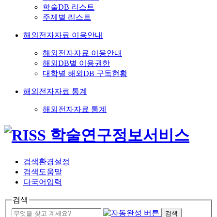
학술DB 리스트
주제별 리스트
해외전자자료 이용안내
해외전자자료 이용안내
해외DB별 이용권한
대학별 해외DB 구독현황
해외전자자료 통계
해외전자자료 통계
검색환경설정
검색도움말
다국어입력
검색
검색