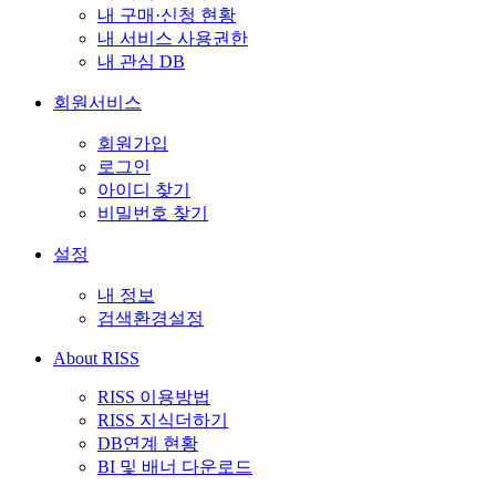
내 구매·신청 현황
내 서비스 사용권한
내 관심 DB
회원서비스
회원가입
로그인
아이디 찾기
비밀번호 찾기
설정
내 정보
검색환경설정
About RISS
RISS 이용방법
RISS 지식더하기
DB연계 현황
BI 및 배너 다운로드