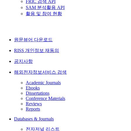
FRIC 검색 API
SAM 분석활용 API
활용 및 참여 현황
원문뷰어 다운로드
RISS 개인정보 재동의
공지사항
해외전자정보서비스 검색
Academic Journals
Ebooks
Dissertations
Conference Materials
Reviews
Reports
Databases & Journals
전자저널 리스트