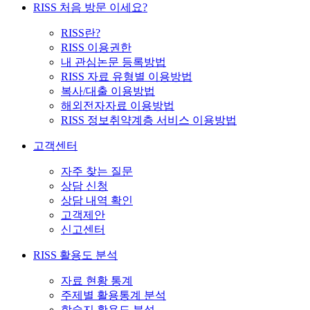
RISS 처음 방문 이세요?
RISS란?
RISS 이용권한
내 관심논문 등록방법
RISS 자료 유형별 이용방법
복사/대출 이용방법
해외전자자료 이용방법
RISS 정보취약계층 서비스 이용방법
고객센터
자주 찾는 질문
상담 신청
상담 내역 확인
고객제안
신고센터
RISS 활용도 분석
자료 현황 통계
주제별 활용통계 분석
학술지 활용도 분석