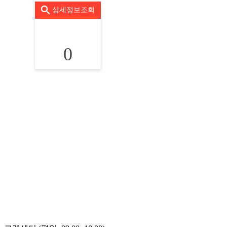
상세정보조회
0