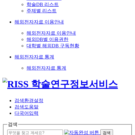
학술DB 리스트
주제별 리스트
해외전자자료 이용안내
해외전자자료 이용안내
해외DB별 이용권한
대학별 해외DB 구독현황
해외전자자료 통계
해외전자자료 통계
검색환경설정
검색도움말
다국어입력
검색
검색