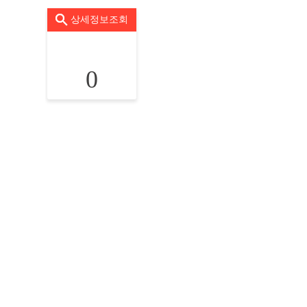
상세정보조회
0