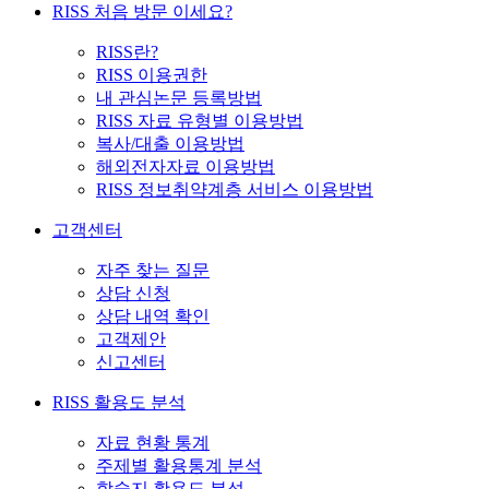
RISS 처음 방문 이세요?
RISS란?
RISS 이용권한
내 관심논문 등록방법
RISS 자료 유형별 이용방법
복사/대출 이용방법
해외전자자료 이용방법
RISS 정보취약계층 서비스 이용방법
고객센터
자주 찾는 질문
상담 신청
상담 내역 확인
고객제안
신고센터
RISS 활용도 분석
자료 현황 통계
주제별 활용통계 분석
학술지 활용도 분석