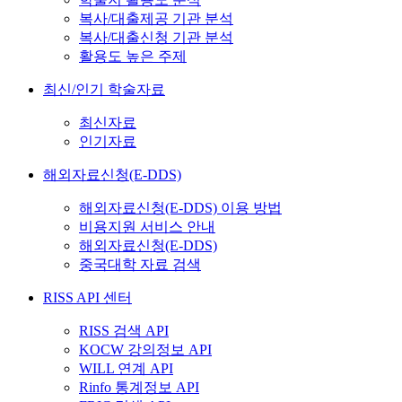
복사/대출제공 기관 분석
복사/대출신청 기관 분석
활용도 높은 주제
최신/인기 학술자료
최신자료
인기자료
해외자료신청(E-DDS)
해외자료신청(E-DDS) 이용 방법
비용지원 서비스 안내
해외자료신청(E-DDS)
중국대학 자료 검색
RISS API 센터
RISS 검색 API
KOCW 강의정보 API
WILL 연계 API
Rinfo 통계정보 API