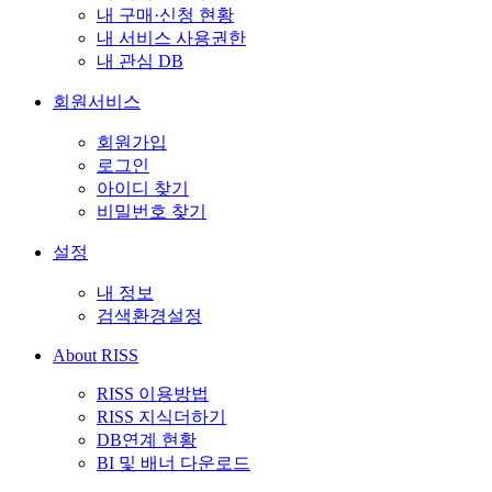
내 구매·신청 현황
내 서비스 사용권한
내 관심 DB
회원서비스
회원가입
로그인
아이디 찾기
비밀번호 찾기
설정
내 정보
검색환경설정
About RISS
RISS 이용방법
RISS 지식더하기
DB연계 현황
BI 및 배너 다운로드