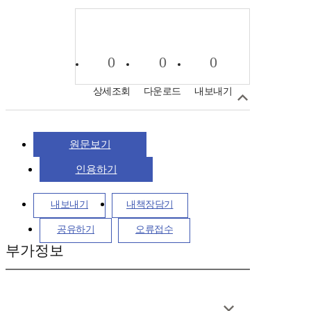
0
0
0
상세조회
다운로드
내보내기
원문보기
인용하기
내보내기
내책장담기
공유하기
오류접수
부가정보