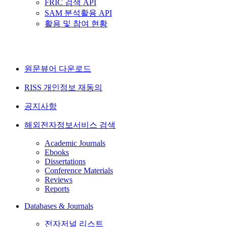
FRIC 검색 API
SAM 분석활용 API
활용 및 참여 현황
원문뷰어 다운로드
RISS 개인정보 재동의
공지사항
해외전자정보서비스 검색
Academic Journals
Ebooks
Dissertations
Conference Materials
Reviews
Reports
Databases & Journals
전자저널 리스트