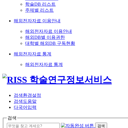
학술DB 리스트
주제별 리스트
해외전자자료 이용안내
해외전자자료 이용안내
해외DB별 이용권한
대학별 해외DB 구독현황
해외전자자료 통계
해외전자자료 통계
검색환경설정
검색도움말
다국어입력
검색
검색