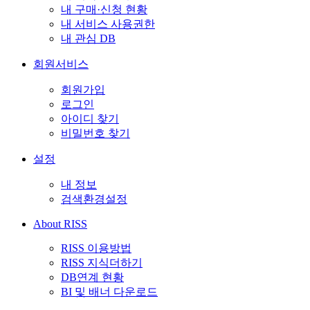
내 구매·신청 현황
내 서비스 사용권한
내 관심 DB
회원서비스
회원가입
로그인
아이디 찾기
비밀번호 찾기
설정
내 정보
검색환경설정
About RISS
RISS 이용방법
RISS 지식더하기
DB연계 현황
BI 및 배너 다운로드