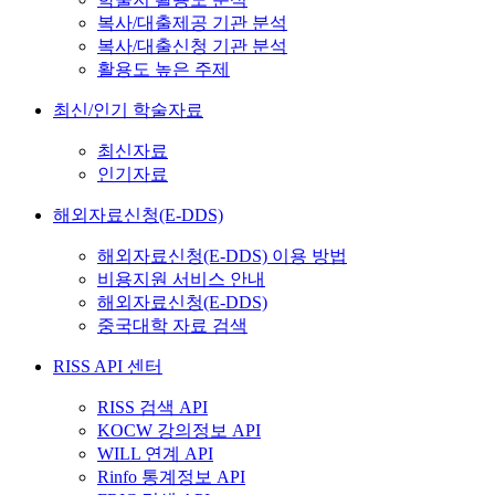
복사/대출제공 기관 분석
복사/대출신청 기관 분석
활용도 높은 주제
최신/인기 학술자료
최신자료
인기자료
해외자료신청(E-DDS)
해외자료신청(E-DDS) 이용 방법
비용지원 서비스 안내
해외자료신청(E-DDS)
중국대학 자료 검색
RISS API 센터
RISS 검색 API
KOCW 강의정보 API
WILL 연계 API
Rinfo 통계정보 API