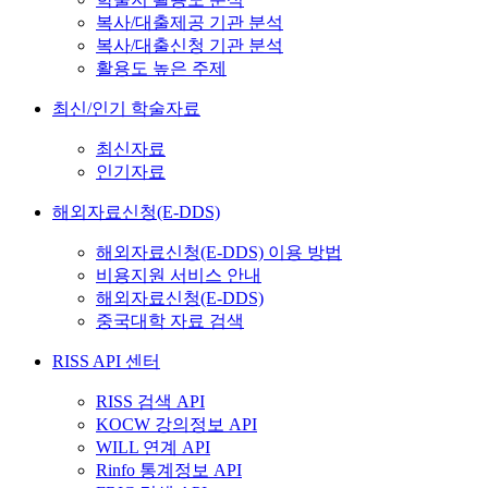
복사/대출제공 기관 분석
복사/대출신청 기관 분석
활용도 높은 주제
최신/인기 학술자료
최신자료
인기자료
해외자료신청(E-DDS)
해외자료신청(E-DDS) 이용 방법
비용지원 서비스 안내
해외자료신청(E-DDS)
중국대학 자료 검색
RISS API 센터
RISS 검색 API
KOCW 강의정보 API
WILL 연계 API
Rinfo 통계정보 API