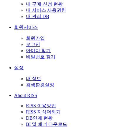
내 구매·신청 현황
내 서비스 사용권한
내 관심 DB
회원서비스
회원가입
로그인
아이디 찾기
비밀번호 찾기
설정
내 정보
검색환경설정
About RISS
RISS 이용방법
RISS 지식더하기
DB연계 현황
BI 및 배너 다운로드