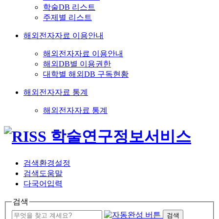
학술DB 리스트
주제별 리스트
해외전자자료 이용안내
해외전자자료 이용안내
해외DB별 이용권한
대학별 해외DB 구독현황
해외전자자료 통계
해외전자자료 통계
검색환경설정
검색도움말
다국어입력
검색
검색