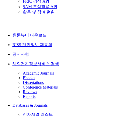
FRIC 검색 API
SAM 분석활용 API
활용 및 참여 현황
원문뷰어 다운로드
RISS 개인정보 재동의
공지사항
해외전자정보서비스 검색
Academic Journals
Ebooks
Dissertations
Conference Materials
Reviews
Reports
Databases & Journals
전자저널 리스트