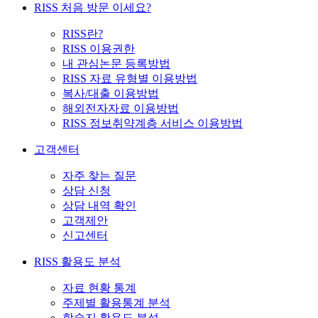
RISS 처음 방문 이세요?
RISS란?
RISS 이용권한
내 관심논문 등록방법
RISS 자료 유형별 이용방법
복사/대출 이용방법
해외전자자료 이용방법
RISS 정보취약계층 서비스 이용방법
고객센터
자주 찾는 질문
상담 신청
상담 내역 확인
고객제안
신고센터
RISS 활용도 분석
자료 현황 통계
주제별 활용통계 분석
학술지 활용도 분석