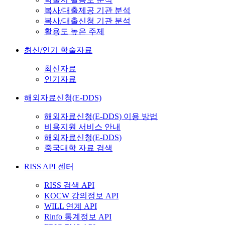
복사/대출제공 기관 분석
복사/대출신청 기관 분석
활용도 높은 주제
최신/인기 학술자료
최신자료
인기자료
해외자료신청(E-DDS)
해외자료신청(E-DDS) 이용 방법
비용지원 서비스 안내
해외자료신청(E-DDS)
중국대학 자료 검색
RISS API 센터
RISS 검색 API
KOCW 강의정보 API
WILL 연계 API
Rinfo 통계정보 API