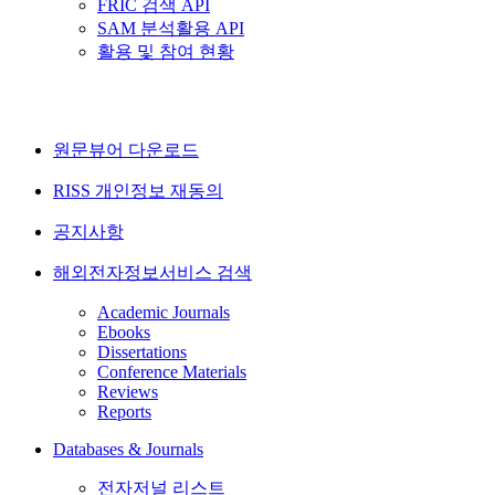
FRIC 검색 API
SAM 분석활용 API
활용 및 참여 현황
원문뷰어 다운로드
RISS 개인정보 재동의
공지사항
해외전자정보서비스 검색
Academic Journals
Ebooks
Dissertations
Conference Materials
Reviews
Reports
Databases & Journals
전자저널 리스트