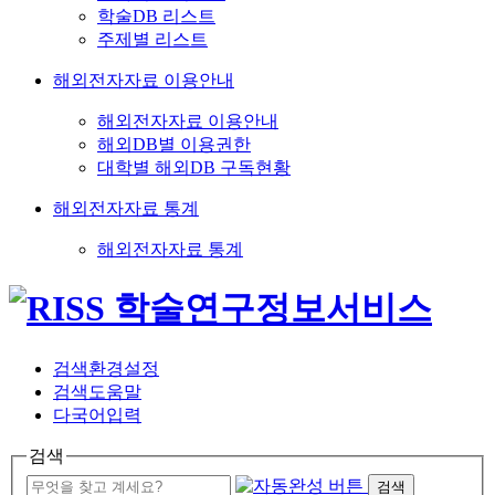
학술DB 리스트
주제별 리스트
해외전자자료 이용안내
해외전자자료 이용안내
해외DB별 이용권한
대학별 해외DB 구독현황
해외전자자료 통계
해외전자자료 통계
검색환경설정
검색도움말
다국어입력
검색
검색