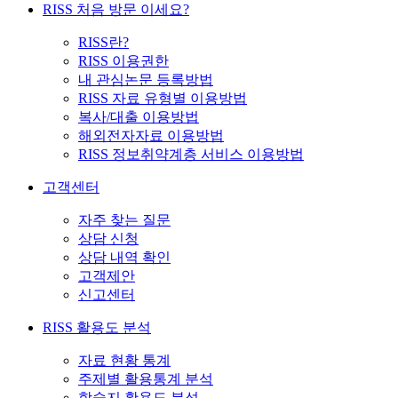
RISS 처음 방문 이세요?
RISS란?
RISS 이용권한
내 관심논문 등록방법
RISS 자료 유형별 이용방법
복사/대출 이용방법
해외전자자료 이용방법
RISS 정보취약계층 서비스 이용방법
고객센터
자주 찾는 질문
상담 신청
상담 내역 확인
고객제안
신고센터
RISS 활용도 분석
자료 현황 통계
주제별 활용통계 분석
학술지 활용도 분석