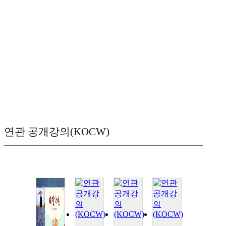
연관 공개강의(KOCW)