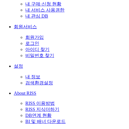
내 구매·신청 현황
내 서비스 사용권한
내 관심 DB
회원서비스
회원가입
로그인
아이디 찾기
비밀번호 찾기
설정
내 정보
검색환경설정
About RISS
RISS 이용방법
RISS 지식더하기
DB연계 현황
BI 및 배너 다운로드