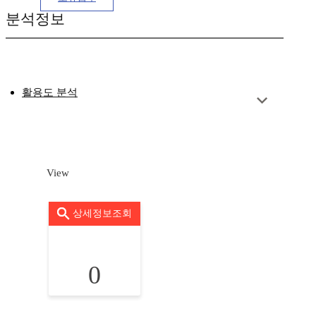
분석정보
활용도 분석
View
상세정보조회
0