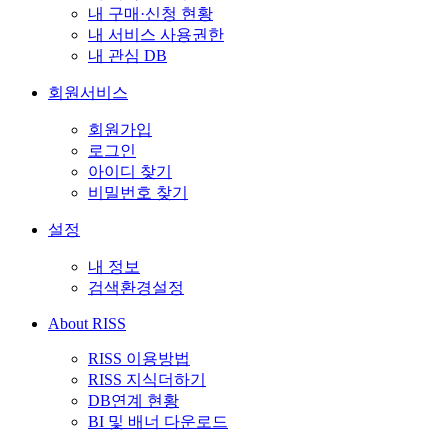
내 구매·신청 현황
내 서비스 사용권한
내 관심 DB
회원서비스
회원가입
로그인
아이디 찾기
비밀번호 찾기
설정
내 정보
검색환경설정
About RISS
RISS 이용방법
RISS 지식더하기
DB연계 현황
BI 및 배너 다운로드