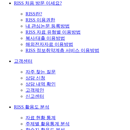
RISS 처음 방문 이세요?
RISS란?
RISS 이용권한
내 관심논문 등록방법
RISS 자료 유형별 이용방법
복사/대출 이용방법
해외전자자료 이용방법
RISS 정보취약계층 서비스 이용방법
고객센터
자주 찾는 질문
상담 신청
상담 내역 확인
고객제안
신고센터
RISS 활용도 분석
자료 현황 통계
주제별 활용통계 분석
학술지 활용도 분석