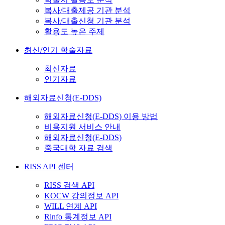
복사/대출제공 기관 분석
복사/대출신청 기관 분석
활용도 높은 주제
최신/인기 학술자료
최신자료
인기자료
해외자료신청(E-DDS)
해외자료신청(E-DDS) 이용 방법
비용지원 서비스 안내
해외자료신청(E-DDS)
중국대학 자료 검색
RISS API 센터
RISS 검색 API
KOCW 강의정보 API
WILL 연계 API
Rinfo 통계정보 API