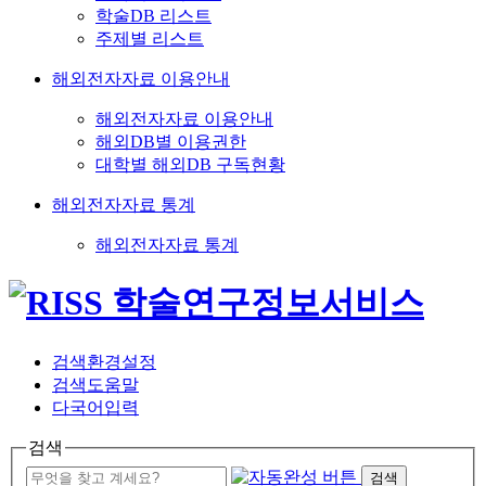
학술DB 리스트
주제별 리스트
해외전자자료 이용안내
해외전자자료 이용안내
해외DB별 이용권한
대학별 해외DB 구독현황
해외전자자료 통계
해외전자자료 통계
검색환경설정
검색도움말
다국어입력
검색
검색