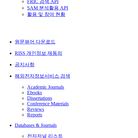
FRIC 검색 API
SAM 분석활용 API
활용 및 참여 현황
원문뷰어 다운로드
RISS 개인정보 재동의
공지사항
해외전자정보서비스 검색
Academic Journals
Ebooks
Dissertations
Conference Materials
Reviews
Reports
Databases & Journals
전자저널 리스트