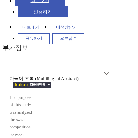
원문보기
인용하기
내보내기
내책장담기
공유하기
오류접수
부가정보
다국어 초록 (Multilingual Abstract)
The purpose
of this study
was analysed
the sweat
composition
between