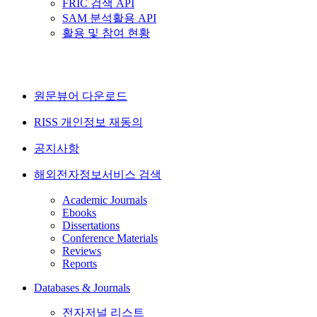
FRIC 검색 API
SAM 분석활용 API
활용 및 참여 현황
원문뷰어 다운로드
RISS 개인정보 재동의
공지사항
해외전자정보서비스 검색
Academic Journals
Ebooks
Dissertations
Conference Materials
Reviews
Reports
Databases & Journals
전자저널 리스트