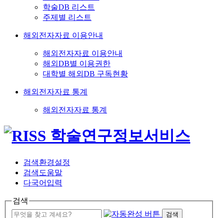
학술DB 리스트
주제별 리스트
해외전자자료 이용안내
해외전자자료 이용안내
해외DB별 이용권한
대학별 해외DB 구독현황
해외전자자료 통계
해외전자자료 통계
검색환경설정
검색도움말
다국어입력
검색
검색