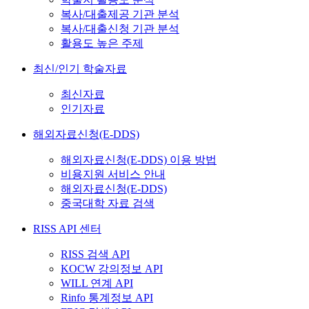
복사/대출제공 기관 분석
복사/대출신청 기관 분석
활용도 높은 주제
최신/인기 학술자료
최신자료
인기자료
해외자료신청(E-DDS)
해외자료신청(E-DDS) 이용 방법
비용지원 서비스 안내
해외자료신청(E-DDS)
중국대학 자료 검색
RISS API 센터
RISS 검색 API
KOCW 강의정보 API
WILL 연계 API
Rinfo 통계정보 API