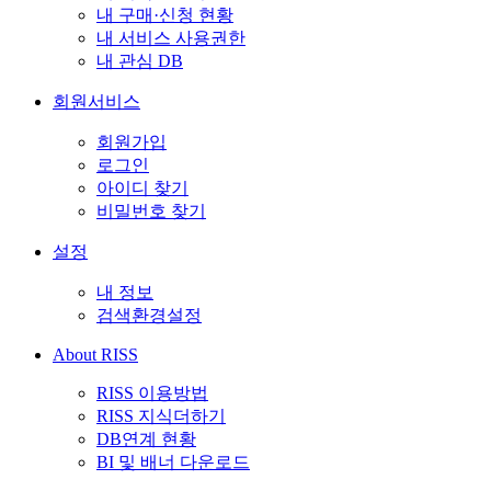
내 구매·신청 현황
내 서비스 사용권한
내 관심 DB
회원서비스
회원가입
로그인
아이디 찾기
비밀번호 찾기
설정
내 정보
검색환경설정
About RISS
RISS 이용방법
RISS 지식더하기
DB연계 현황
BI 및 배너 다운로드