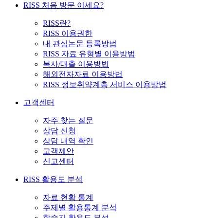
RISS 처음 방문 이세요?
RISS란?
RISS 이용권한
내 관심논문 등록방법
RISS 자료 유형별 이용방법
복사/대출 이용방법
해외전자자료 이용방법
RISS 정보취약계층 서비스 이용방법
고객센터
자주 찾는 질문
상담 신청
상담 내역 확인
고객제안
신고센터
RISS 활용도 분석
자료 현황 통계
주제별 활용통계 분석
학술지 활용도 분석