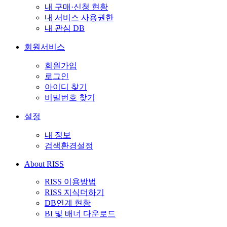
내 구매·신청 현황
내 서비스 사용권한
내 관심 DB
회원서비스
회원가입
로그인
아이디 찾기
비밀번호 찾기
설정
내 정보
검색환경설정
About RISS
RISS 이용방법
RISS 지식더하기
DB연계 현황
BI 및 배너 다운로드