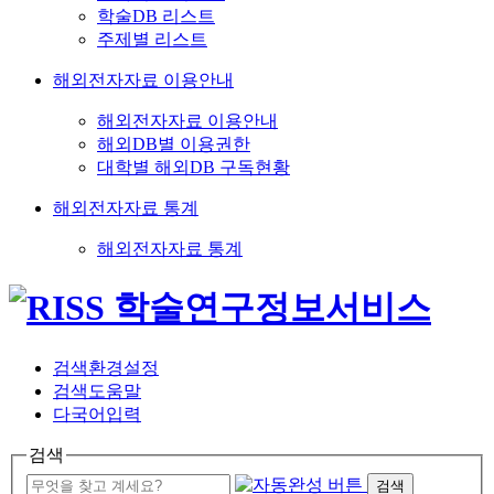
학술DB 리스트
주제별 리스트
해외전자자료 이용안내
해외전자자료 이용안내
해외DB별 이용권한
대학별 해외DB 구독현황
해외전자자료 통계
해외전자자료 통계
검색환경설정
검색도움말
다국어입력
검색
검색