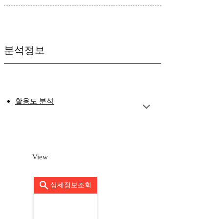
분석정보
활용도 분석
View
상세정보조회