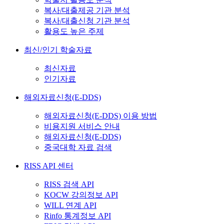
복사/대출제공 기관 분석
복사/대출신청 기관 분석
활용도 높은 주제
최신/인기 학술자료
최신자료
인기자료
해외자료신청(E-DDS)
해외자료신청(E-DDS) 이용 방법
비용지원 서비스 안내
해외자료신청(E-DDS)
중국대학 자료 검색
RISS API 센터
RISS 검색 API
KOCW 강의정보 API
WILL 연계 API
Rinfo 통계정보 API