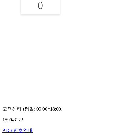
0
고객센터 (평일: 09:00~18:00)
1599-3122
ARS 번호안내