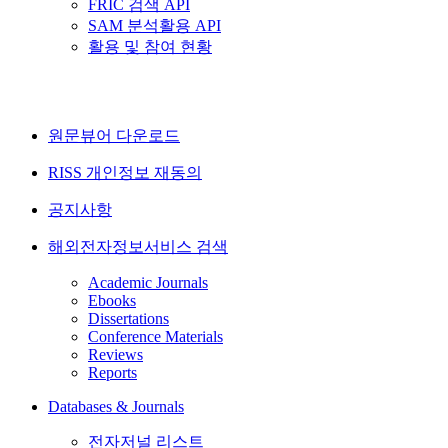
FRIC 검색 API
SAM 분석활용 API
활용 및 참여 현황
원문뷰어 다운로드
RISS 개인정보 재동의
공지사항
해외전자정보서비스 검색
Academic Journals
Ebooks
Dissertations
Conference Materials
Reviews
Reports
Databases & Journals
전자저널 리스트