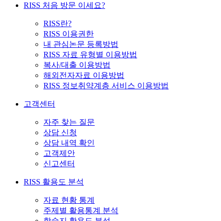
RISS 처음 방문 이세요?
RISS란?
RISS 이용권한
내 관심논문 등록방법
RISS 자료 유형별 이용방법
복사/대출 이용방법
해외전자자료 이용방법
RISS 정보취약계층 서비스 이용방법
고객센터
자주 찾는 질문
상담 신청
상담 내역 확인
고객제안
신고센터
RISS 활용도 분석
자료 현황 통계
주제별 활용통계 분석
학술지 활용도 분석