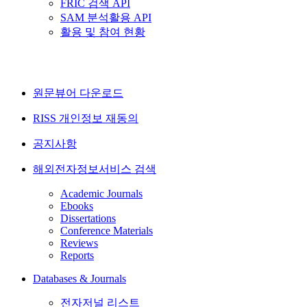
FRIC 검색 API
SAM 분석활용 API
활용 및 참여 현황
원문뷰어 다운로드
RISS 개인정보 재동의
공지사항
해외전자정보서비스 검색
Academic Journals
Ebooks
Dissertations
Conference Materials
Reviews
Reports
Databases & Journals
전자저널 리스트