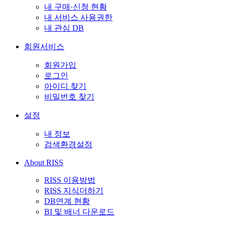
내 구매·신청 현황
내 서비스 사용권한
내 관심 DB
회원서비스
회원가입
로그인
아이디 찾기
비밀번호 찾기
설정
내 정보
검색환경설정
About RISS
RISS 이용방법
RISS 지식더하기
DB연계 현황
BI 및 배너 다운로드