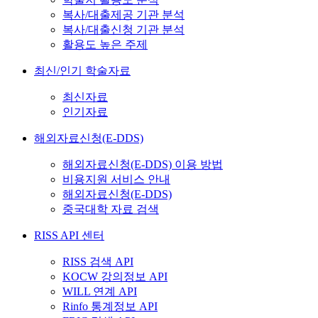
복사/대출제공 기관 분석
복사/대출신청 기관 분석
활용도 높은 주제
최신/인기 학술자료
최신자료
인기자료
해외자료신청(E-DDS)
해외자료신청(E-DDS) 이용 방법
비용지원 서비스 안내
해외자료신청(E-DDS)
중국대학 자료 검색
RISS API 센터
RISS 검색 API
KOCW 강의정보 API
WILL 연계 API
Rinfo 통계정보 API