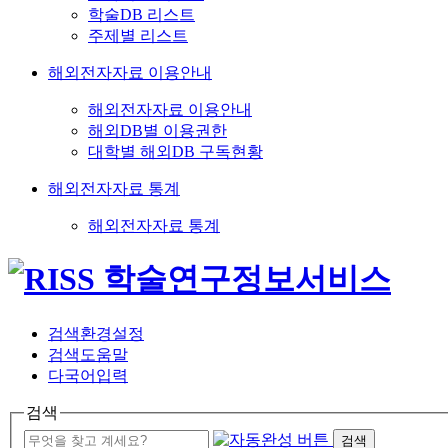
학술DB 리스트
주제별 리스트
해외전자자료 이용안내
해외전자자료 이용안내
해외DB별 이용권한
대학별 해외DB 구독현황
해외전자자료 통계
해외전자자료 통계
검색환경설정
검색도움말
다국어입력
검색
검색