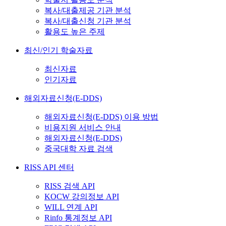
복사/대출제공 기관 분석
복사/대출신청 기관 분석
활용도 높은 주제
최신/인기 학술자료
최신자료
인기자료
해외자료신청(E-DDS)
해외자료신청(E-DDS) 이용 방법
비용지원 서비스 안내
해외자료신청(E-DDS)
중국대학 자료 검색
RISS API 센터
RISS 검색 API
KOCW 강의정보 API
WILL 연계 API
Rinfo 통계정보 API