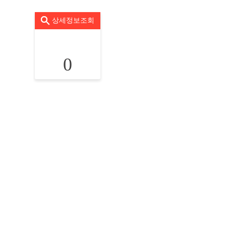
상세정보조회
0