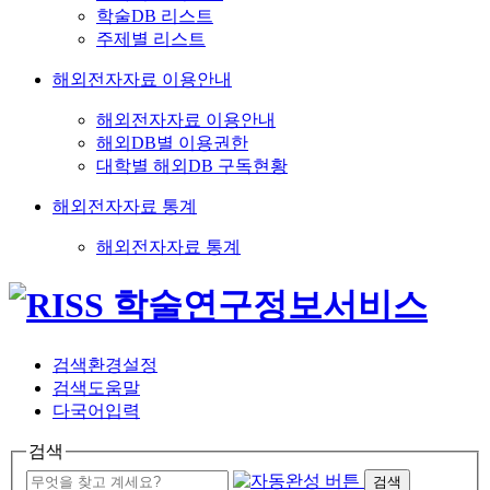
학술DB 리스트
주제별 리스트
해외전자자료 이용안내
해외전자자료 이용안내
해외DB별 이용권한
대학별 해외DB 구독현황
해외전자자료 통계
해외전자자료 통계
검색환경설정
검색도움말
다국어입력
검색
검색