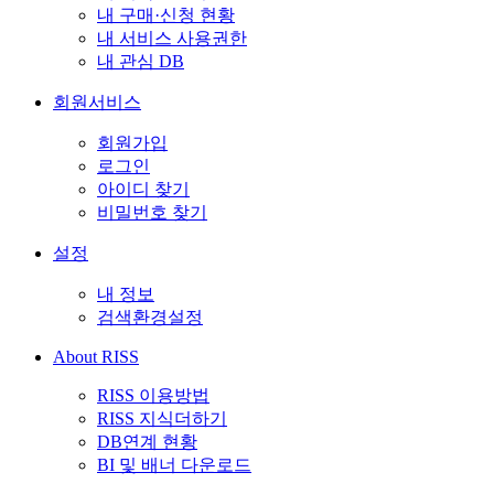
내 구매·신청 현황
내 서비스 사용권한
내 관심 DB
회원서비스
회원가입
로그인
아이디 찾기
비밀번호 찾기
설정
내 정보
검색환경설정
About RISS
RISS 이용방법
RISS 지식더하기
DB연계 현황
BI 및 배너 다운로드