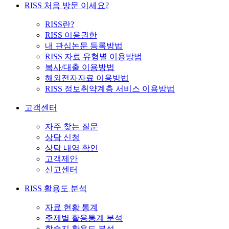
RISS 처음 방문 이세요?
RISS란?
RISS 이용권한
내 관심논문 등록방법
RISS 자료 유형별 이용방법
복사/대출 이용방법
해외전자자료 이용방법
RISS 정보취약계층 서비스 이용방법
고객센터
자주 찾는 질문
상담 신청
상담 내역 확인
고객제안
신고센터
RISS 활용도 분석
자료 현황 통계
주제별 활용통계 분석
학술지 활용도 분석