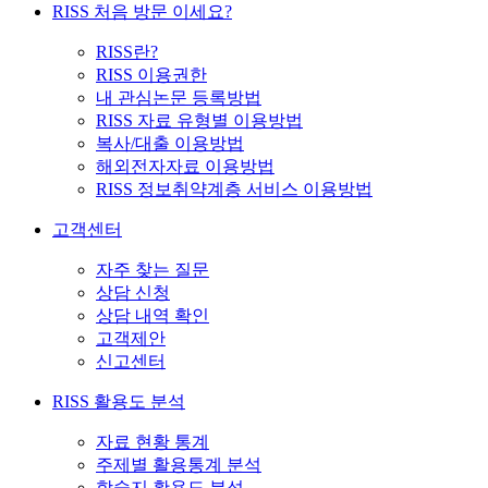
RISS 처음 방문 이세요?
RISS란?
RISS 이용권한
내 관심논문 등록방법
RISS 자료 유형별 이용방법
복사/대출 이용방법
해외전자자료 이용방법
RISS 정보취약계층 서비스 이용방법
고객센터
자주 찾는 질문
상담 신청
상담 내역 확인
고객제안
신고센터
RISS 활용도 분석
자료 현황 통계
주제별 활용통계 분석
학술지 활용도 분석