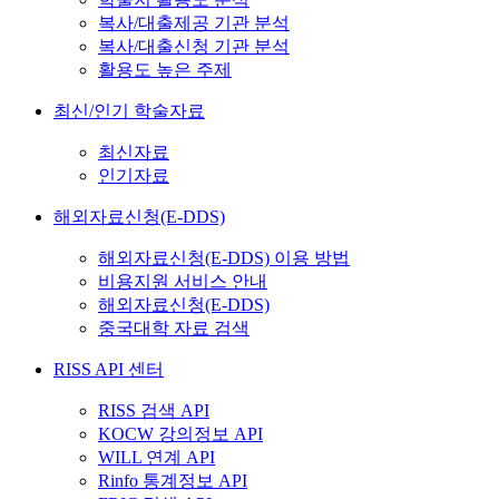
복사/대출제공 기관 분석
복사/대출신청 기관 분석
활용도 높은 주제
최신/인기 학술자료
최신자료
인기자료
해외자료신청(E-DDS)
해외자료신청(E-DDS) 이용 방법
비용지원 서비스 안내
해외자료신청(E-DDS)
중국대학 자료 검색
RISS API 센터
RISS 검색 API
KOCW 강의정보 API
WILL 연계 API
Rinfo 통계정보 API