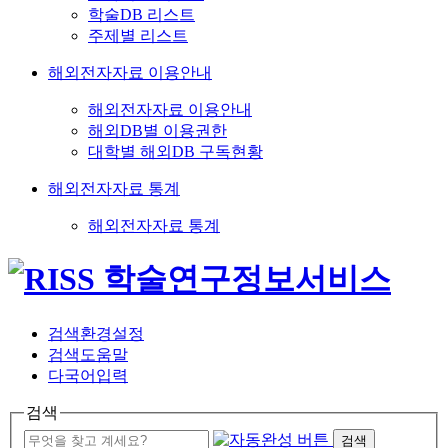
학술DB 리스트
주제별 리스트
해외전자자료 이용안내
해외전자자료 이용안내
해외DB별 이용권한
대학별 해외DB 구독현황
해외전자자료 통계
해외전자자료 통계
검색환경설정
검색도움말
다국어입력
검색
검색