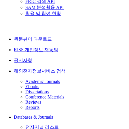
FRIC 검색 API
SAM 분석활용 API
활용 및 참여 현황
원문뷰어 다운로드
RISS 개인정보 재동의
공지사항
해외전자정보서비스 검색
Academic Journals
Ebooks
Dissertations
Conference Materials
Reviews
Reports
Databases & Journals
전자저널 리스트