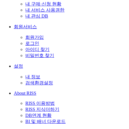
내 구매·신청 현황
내 서비스 사용권한
내 관심 DB
회원서비스
회원가입
로그인
아이디 찾기
비밀번호 찾기
설정
내 정보
검색환경설정
About RISS
RISS 이용방법
RISS 지식더하기
DB연계 현황
BI 및 배너 다운로드