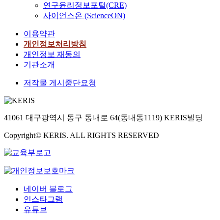
연구윤리정보포털(CRE)
사이언스온 (ScienceON)
이용약관
개인정보처리방침
개인정보 재동의
기관소개
저작물 게시중단요청
41061 대구광역시 동구 동내로 64(동내동1119) KERIS빌딩
Copyright© KERIS. ALL RIGHTS RESERVED
네이버 블로그
인스타그램
유튜브