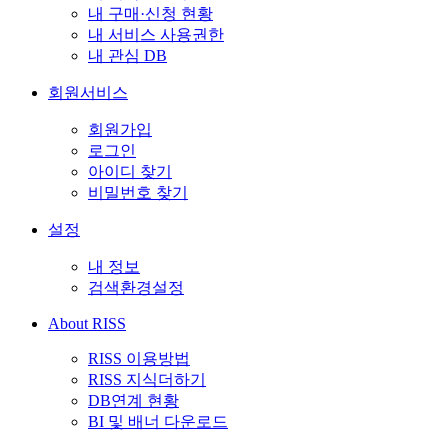
내 구매·신청 현황
내 서비스 사용권한
내 관심 DB
회원서비스
회원가입
로그인
아이디 찾기
비밀번호 찾기
설정
내 정보
검색환경설정
About RISS
RISS 이용방법
RISS 지식더하기
DB연계 현황
BI 및 배너 다운로드