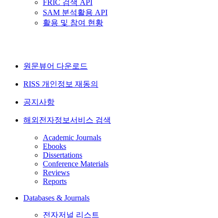
FRIC 검색 API
SAM 분석활용 API
활용 및 참여 현황
원문뷰어 다운로드
RISS 개인정보 재동의
공지사항
해외전자정보서비스 검색
Academic Journals
Ebooks
Dissertations
Conference Materials
Reviews
Reports
Databases & Journals
전자저널 리스트