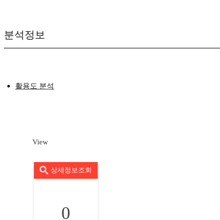
분석정보
활용도 분석
View
상세정보조회
0