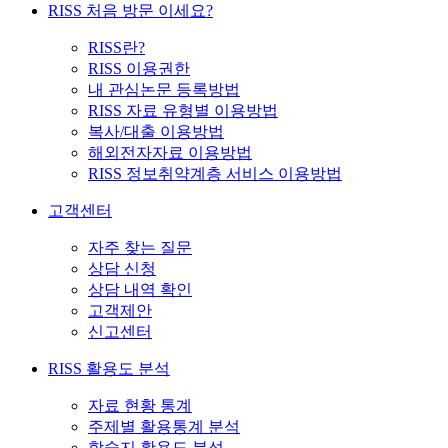
RISS 처음 방문 이세요?
RISS란?
RISS 이용권한
내 관심논문 등록방법
RISS 자료 유형별 이용방법
복사/대출 이용방법
해외전자자료 이용방법
RISS 정보취약계층 서비스 이용방법
고객센터
자주 찾는 질문
상담 신청
상담 내역 확인
고객제안
신고센터
RISS 활용도 분석
자료 현황 통계
주제별 활용통계 분석
학술지 활용도 분석