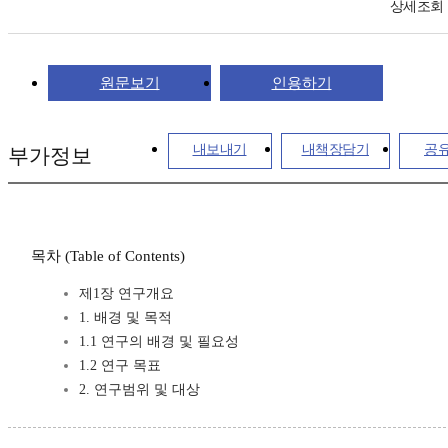
상세조회
원문보기
인용하기
내보내기
내책장담기
공
부가정보
목차 (Table of Contents)
제1장 연구개요
1. 배경 및 목적
1.1 연구의 배경 및 필요성
1.2 연구 목표
2. 연구범위 및 대상