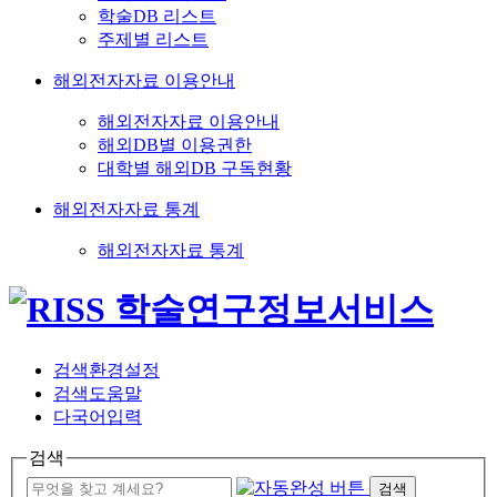
학술DB 리스트
주제별 리스트
해외전자자료 이용안내
해외전자자료 이용안내
해외DB별 이용권한
대학별 해외DB 구독현황
해외전자자료 통계
해외전자자료 통계
검색환경설정
검색도움말
다국어입력
검색
검색