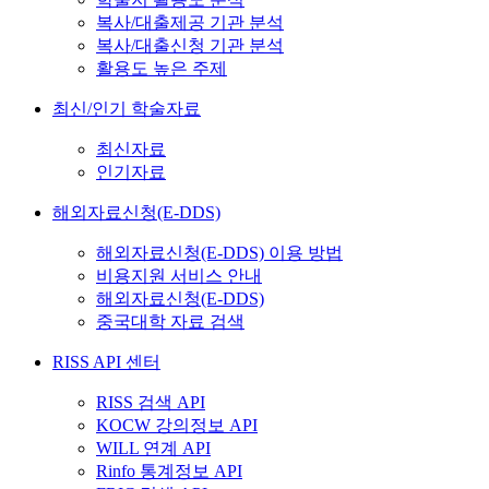
복사/대출제공 기관 분석
복사/대출신청 기관 분석
활용도 높은 주제
최신/인기 학술자료
최신자료
인기자료
해외자료신청(E-DDS)
해외자료신청(E-DDS) 이용 방법
비용지원 서비스 안내
해외자료신청(E-DDS)
중국대학 자료 검색
RISS API 센터
RISS 검색 API
KOCW 강의정보 API
WILL 연계 API
Rinfo 통계정보 API