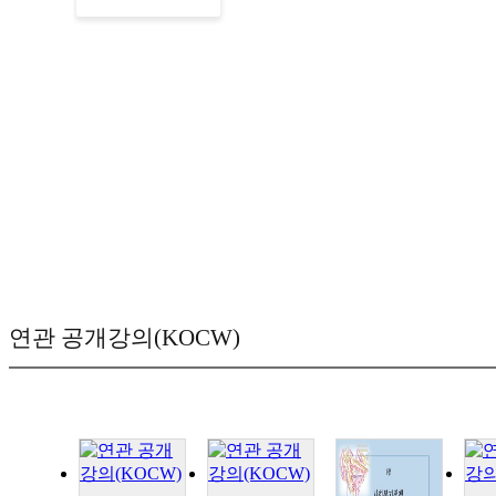
연관 공개강의(KOCW)