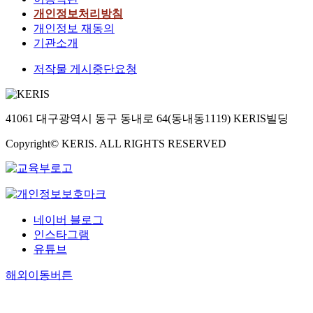
개인정보처리방침
개인정보 재동의
기관소개
저작물 게시중단요청
41061 대구광역시 동구 동내로 64(동내동1119) KERIS빌딩
Copyright© KERIS. ALL RIGHTS RESERVED
네이버 블로그
인스타그램
유튜브
해외이동버튼