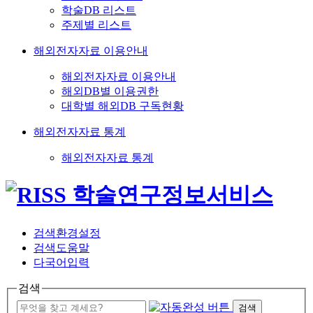
학술DB 리스트
주제별 리스트
해외전자자료 이용안내
해외전자자료 이용안내
해외DB별 이용권한
대학별 해외DB 구독현황
해외전자자료 통계
해외전자자료 통계
검색환경설정
검색도움말
다국어입력
검색
검색