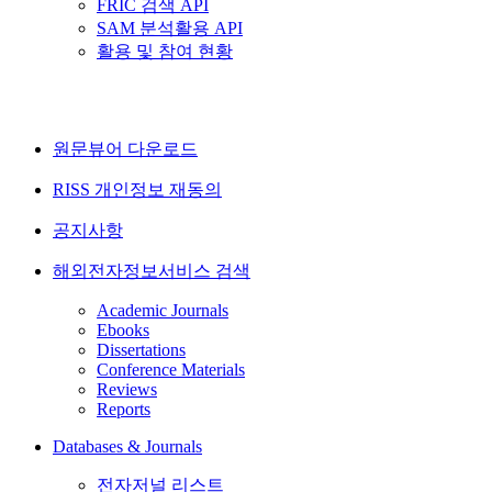
FRIC 검색 API
SAM 분석활용 API
활용 및 참여 현황
원문뷰어 다운로드
RISS 개인정보 재동의
공지사항
해외전자정보서비스 검색
Academic Journals
Ebooks
Dissertations
Conference Materials
Reviews
Reports
Databases & Journals
전자저널 리스트