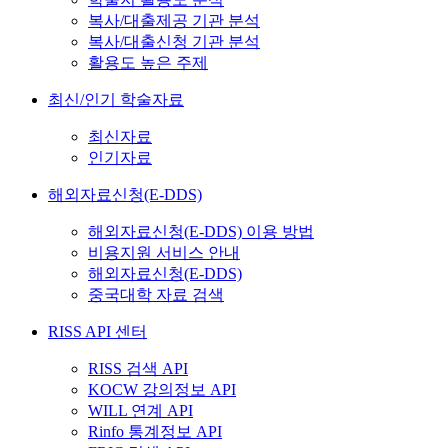
복사/대출제공 기관 분석
복사/대출신청 기관 분석
활용도 높은 주제
최신/인기 학술자료
최신자료
인기자료
해외자료신청(E-DDS)
해외자료신청(E-DDS) 이용 방법
비용지원 서비스 안내
해외자료신청(E-DDS)
중국대학 자료 검색
RISS API 센터
RISS 검색 API
KOCW 강의정보 API
WILL 연계 API
Rinfo 통계정보 API