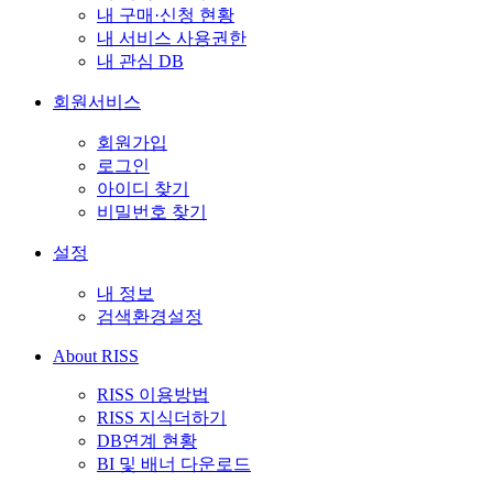
내 구매·신청 현황
내 서비스 사용권한
내 관심 DB
회원서비스
회원가입
로그인
아이디 찾기
비밀번호 찾기
설정
내 정보
검색환경설정
About RISS
RISS 이용방법
RISS 지식더하기
DB연계 현황
BI 및 배너 다운로드