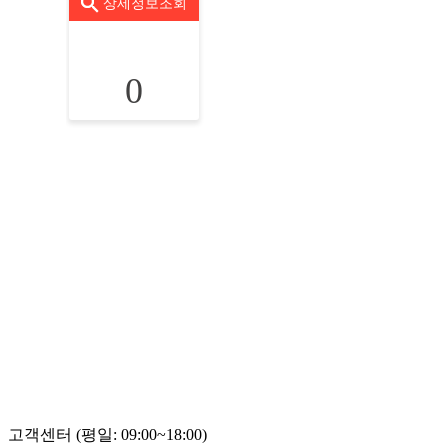
상세정보조회
0
고객센터 (평일: 09:00~18:00)