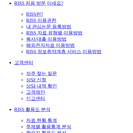
RISS 처음 방문 이세요?
RISS란?
RISS 이용권한
내 관심논문 등록방법
RISS 자료 유형별 이용방법
복사/대출 이용방법
해외전자자료 이용방법
RISS 정보취약계층 서비스 이용방법
고객센터
자주 찾는 질문
상담 신청
상담 내역 확인
고객제안
신고센터
RISS 활용도 분석
자료 현황 통계
주제별 활용통계 분석
학술지 활용도 분석