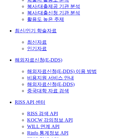
복사/대출제공 기관 분석
복사/대출신청 기관 분석
활용도 높은 주제
최신/인기 학술자료
최신자료
인기자료
해외자료신청(E-DDS)
해외자료신청(E-DDS) 이용 방법
비용지원 서비스 안내
해외자료신청(E-DDS)
중국대학 자료 검색
RISS API 센터
RISS 검색 API
KOCW 강의정보 API
WILL 연계 API
Rinfo 통계정보 API