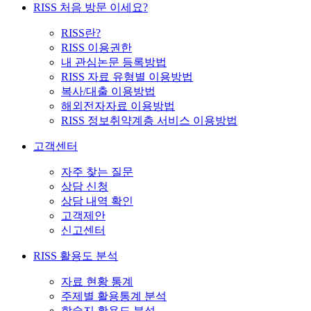
RISS 처음 방문 이세요?
RISS란?
RISS 이용권한
내 관심논문 등록방법
RISS 자료 유형별 이용방법
복사/대출 이용방법
해외전자자료 이용방법
RISS 정보취약계층 서비스 이용방법
고객센터
자주 찾는 질문
상담 신청
상담 내역 확인
고객제안
신고센터
RISS 활용도 분석
자료 현황 통계
주제별 활용통계 분석
학술지 활용도 분석