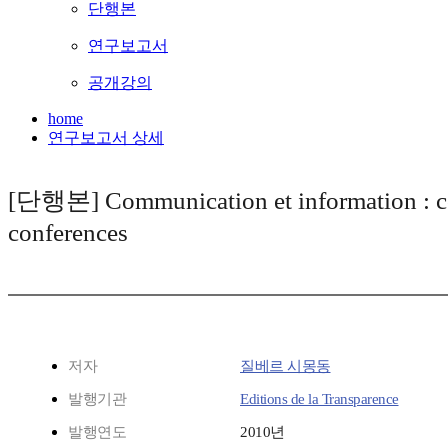
단행본
연구보고서
공개강의
home
연구보고서 상세
[단행본] Communication et information : co
conferences
저자
질베르 시몽동
발행기관
Editions de la Transparence
발행연도
2010년