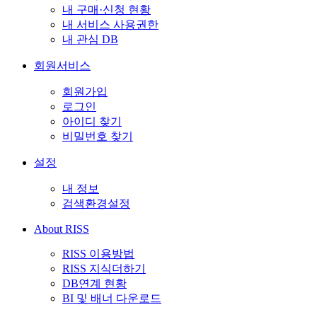
내 구매·신청 현황
내 서비스 사용권한
내 관심 DB
회원서비스
회원가입
로그인
아이디 찾기
비밀번호 찾기
설정
내 정보
검색환경설정
About RISS
RISS 이용방법
RISS 지식더하기
DB연계 현황
BI 및 배너 다운로드