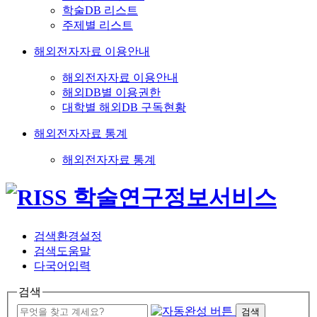
학술DB 리스트
주제별 리스트
해외전자자료 이용안내
해외전자자료 이용안내
해외DB별 이용권한
대학별 해외DB 구독현황
해외전자자료 통계
해외전자자료 통계
검색환경설정
검색도움말
다국어입력
검색
검색