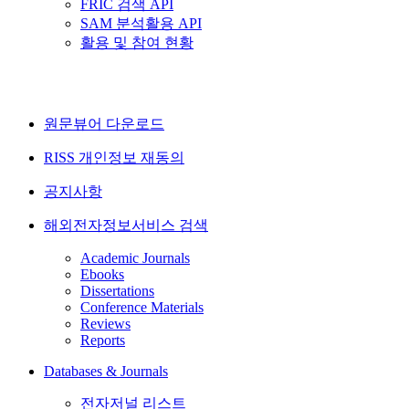
FRIC 검색 API
SAM 분석활용 API
활용 및 참여 현황
원문뷰어 다운로드
RISS 개인정보 재동의
공지사항
해외전자정보서비스 검색
Academic Journals
Ebooks
Dissertations
Conference Materials
Reviews
Reports
Databases & Journals
전자저널 리스트