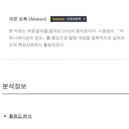
국문 초록 (Abstract)
본 자료는 최종결과물(결과보고서)의 원자료이다. 시몽동의 『커
뮤니케이션과 정보』를 중심으로 발명 개념을 철학적으로 살펴보
는데 핵심자료로서 활용되었다.
분석정보
활용도 분석