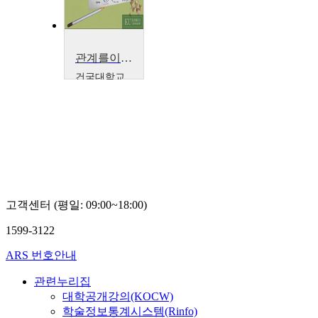
관계를이어주는소통의교양학
건국대학교
고경민
고객센터 (평일: 09:00~18:00)
1599-3122
ARS 번호안내
관련누리집
대학공개강의(KOCW)
학술정보통계시스템(Rinfo)