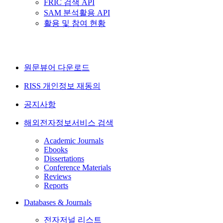
FRIC 검색 API
SAM 분석활용 API
활용 및 참여 현황
원문뷰어 다운로드
RISS 개인정보 재동의
공지사항
해외전자정보서비스 검색
Academic Journals
Ebooks
Dissertations
Conference Materials
Reviews
Reports
Databases & Journals
전자저널 리스트