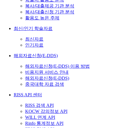
복사/대출제공 기관 분석
복사/대출신청 기관 분석
활용도 높은 주제
최신/인기 학술자료
최신자료
인기자료
해외자료신청(E-DDS)
해외자료신청(E-DDS) 이용 방법
비용지원 서비스 안내
해외자료신청(E-DDS)
중국대학 자료 검색
RISS API 센터
RISS 검색 API
KOCW 강의정보 API
WILL 연계 API
Rinfo 통계정보 API