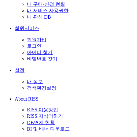
내 구매·신청 현황
내 서비스 사용권한
내 관심 DB
회원서비스
회원가입
로그인
아이디 찾기
비밀번호 찾기
설정
내 정보
검색환경설정
About RISS
RISS 이용방법
RISS 지식더하기
DB연계 현황
BI 및 배너 다운로드