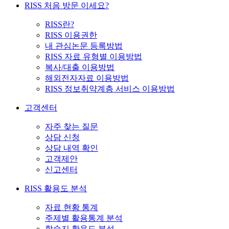
RISS 처음 방문 이세요?
RISS란?
RISS 이용권한
내 관심논문 등록방법
RISS 자료 유형별 이용방법
복사/대출 이용방법
해외전자자료 이용방법
RISS 정보취약계층 서비스 이용방법
고객센터
자주 찾는 질문
상담 신청
상담 내역 확인
고객제안
신고센터
RISS 활용도 분석
자료 현황 통계
주제별 활용통계 분석
학술지 활용도 분석