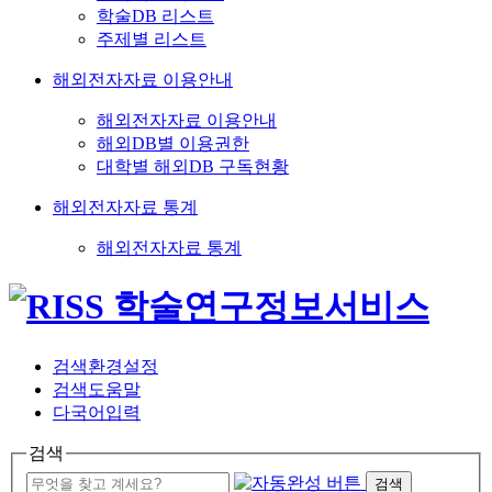
학술DB 리스트
주제별 리스트
해외전자자료 이용안내
해외전자자료 이용안내
해외DB별 이용권한
대학별 해외DB 구독현황
해외전자자료 통계
해외전자자료 통계
검색환경설정
검색도움말
다국어입력
검색
검색