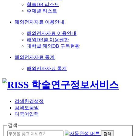
학술DB 리스트
주제별 리스트
해외전자자료 이용안내
해외전자자료 이용안내
해외DB별 이용권한
대학별 해외DB 구독현황
해외전자자료 통계
해외전자자료 통계
검색환경설정
검색도움말
다국어입력
검색
검색