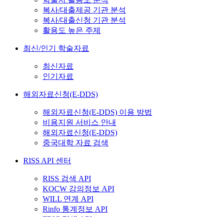
복사/대출제공 기관 분석
복사/대출신청 기관 분석
활용도 높은 주제
최신/인기 학술자료
최신자료
인기자료
해외자료신청(E-DDS)
해외자료신청(E-DDS) 이용 방법
비용지원 서비스 안내
해외자료신청(E-DDS)
중국대학 자료 검색
RISS API 센터
RISS 검색 API
KOCW 강의정보 API
WILL 연계 API
Rinfo 통계정보 API