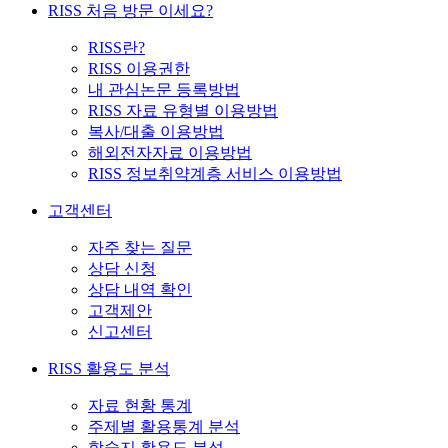
RISS 처음 방문 이세요?
RISS란?
RISS 이용권한
내 관심논문 등록방법
RISS 자료 유형별 이용방법
복사/대출 이용방법
해외전자자료 이용방법
RISS 정보취약계층 서비스 이용방법
고객센터
자주 찾는 질문
상담 신청
상담 내역 확인
고객제안
신고센터
RISS 활용도 분석
자료 현황 통계
주제별 활용통계 분석
학술지 활용도 분석