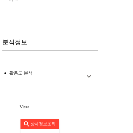
분석정보
활용도 분석
View
상세정보조회