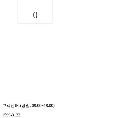
0
고객센터 (평일: 09:00~18:00)
1599-3122