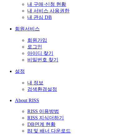
내 구매·신청 현황
내 서비스 사용권한
내 관심 DB
회원서비스
회원가입
로그인
아이디 찾기
비밀번호 찾기
설정
내 정보
검색환경설정
About RISS
RISS 이용방법
RISS 지식더하기
DB연계 현황
BI 및 배너 다운로드