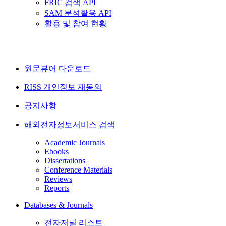
FRIC 검색 API
SAM 분석활용 API
활용 및 참여 현황
원문뷰어 다운로드
RISS 개인정보 재동의
공지사항
해외전자정보서비스 검색
Academic Journals
Ebooks
Dissertations
Conference Materials
Reviews
Reports
Databases & Journals
전자저널 리스트