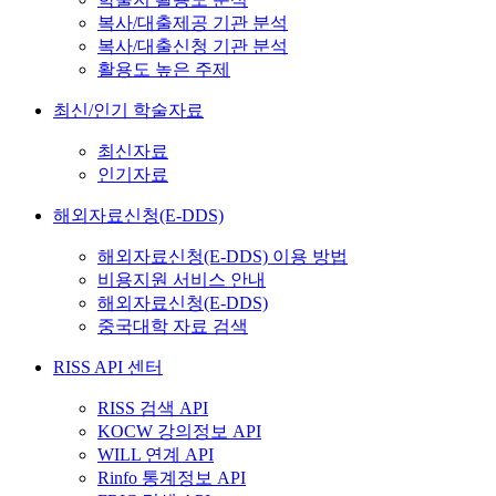
복사/대출제공 기관 분석
복사/대출신청 기관 분석
활용도 높은 주제
최신/인기 학술자료
최신자료
인기자료
해외자료신청(E-DDS)
해외자료신청(E-DDS) 이용 방법
비용지원 서비스 안내
해외자료신청(E-DDS)
중국대학 자료 검색
RISS API 센터
RISS 검색 API
KOCW 강의정보 API
WILL 연계 API
Rinfo 통계정보 API