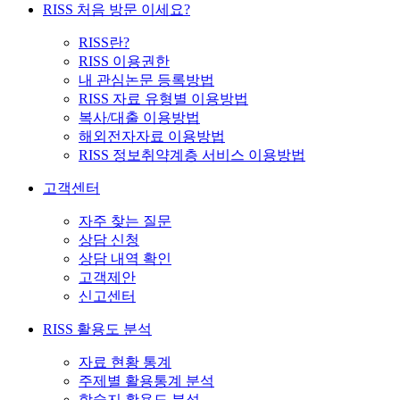
RISS 처음 방문 이세요?
RISS란?
RISS 이용권한
내 관심논문 등록방법
RISS 자료 유형별 이용방법
복사/대출 이용방법
해외전자자료 이용방법
RISS 정보취약계층 서비스 이용방법
고객센터
자주 찾는 질문
상담 신청
상담 내역 확인
고객제안
신고센터
RISS 활용도 분석
자료 현황 통계
주제별 활용통계 분석
학술지 활용도 분석