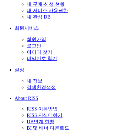
내 구매·신청 현황
내 서비스 사용권한
내 관심 DB
회원서비스
회원가입
로그인
아이디 찾기
비밀번호 찾기
설정
내 정보
검색환경설정
About RISS
RISS 이용방법
RISS 지식더하기
DB연계 현황
BI 및 배너 다운로드