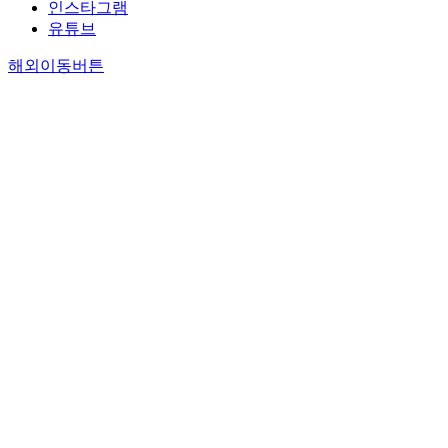
인스타그램
유튜브
해외이동버튼