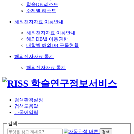
학술DB 리스트
주제별 리스트
해외전자자료 이용안내
해외전자자료 이용안내
해외DB별 이용권한
대학별 해외DB 구독현황
해외전자자료 통계
해외전자자료 통계
검색환경설정
검색도움말
다국어입력
검색
검색