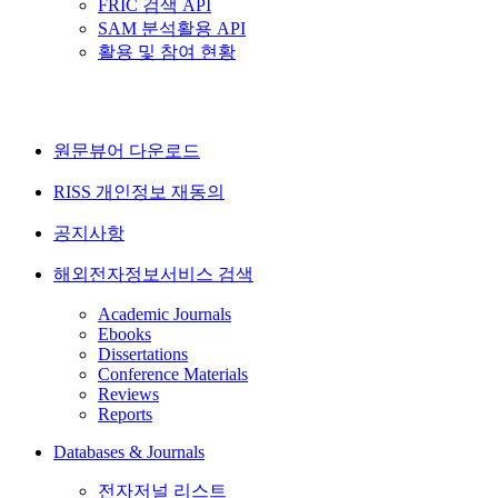
FRIC 검색 API
SAM 분석활용 API
활용 및 참여 현황
원문뷰어 다운로드
RISS 개인정보 재동의
공지사항
해외전자정보서비스 검색
Academic Journals
Ebooks
Dissertations
Conference Materials
Reviews
Reports
Databases & Journals
전자저널 리스트