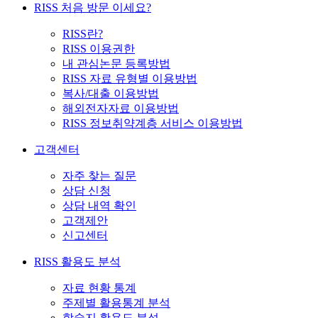
RISS 처음 방문 이세요?
RISS란?
RISS 이용권한
내 관심논문 등록방법
RISS 자료 유형별 이용방법
복사/대출 이용방법
해외전자자료 이용방법
RISS 정보취약계층 서비스 이용방법
고객센터
자주 찾는 질문
상담 신청
상담 내역 확인
고객제안
신고센터
RISS 활용도 분석
자료 현황 통계
주제별 활용통계 분석
학술지 활용도 분석