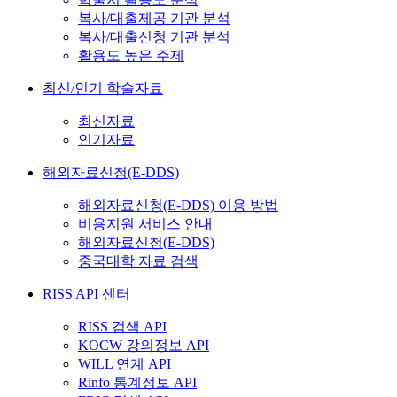
복사/대출제공 기관 분석
복사/대출신청 기관 분석
활용도 높은 주제
최신/인기 학술자료
최신자료
인기자료
해외자료신청(E-DDS)
해외자료신청(E-DDS) 이용 방법
비용지원 서비스 안내
해외자료신청(E-DDS)
중국대학 자료 검색
RISS API 센터
RISS 검색 API
KOCW 강의정보 API
WILL 연계 API
Rinfo 통계정보 API