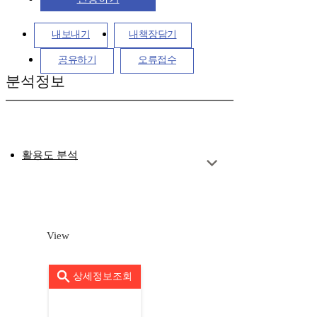
내보내기
내책장담기
공유하기
오류접수
분석정보
활용도 분석
View
상세정보조회