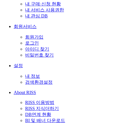
내 구매·신청 현황
내 서비스 사용권한
내 관심 DB
회원서비스
회원가입
로그인
아이디 찾기
비밀번호 찾기
설정
내 정보
검색환경설정
About RISS
RISS 이용방법
RISS 지식더하기
DB연계 현황
BI 및 배너 다운로드