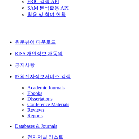
FRIC 검색 API
SAM 분석활용 API
활용 및 참여 현황
원문뷰어 다운로드
RISS 개인정보 재동의
공지사항
해외전자정보서비스 검색
Academic Journals
Ebooks
Dissertations
Conference Materials
Reviews
Reports
Databases & Journals
전자저널 리스트