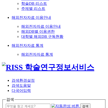
학술DB 리스트
주제별 리스트
해외전자자료 이용안내
해외전자자료 이용안내
해외DB별 이용권한
대학별 해외DB 구독현황
해외전자자료 통계
해외전자자료 통계
검색환경설정
검색도움말
다국어입력
검색
검색