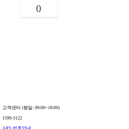
0
고객센터 (평일: 09:00~18:00)
1599-3122
ARS 번호안내