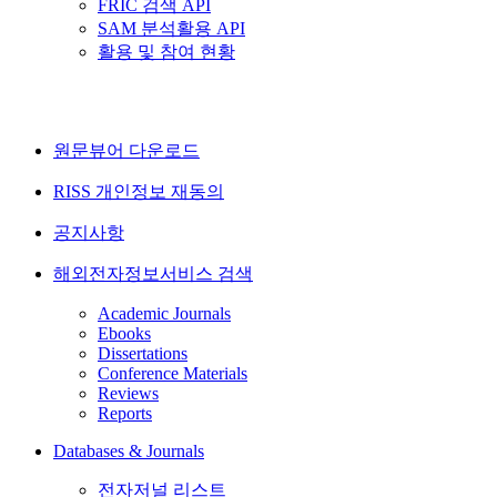
FRIC 검색 API
SAM 분석활용 API
활용 및 참여 현황
원문뷰어 다운로드
RISS 개인정보 재동의
공지사항
해외전자정보서비스 검색
Academic Journals
Ebooks
Dissertations
Conference Materials
Reviews
Reports
Databases & Journals
전자저널 리스트