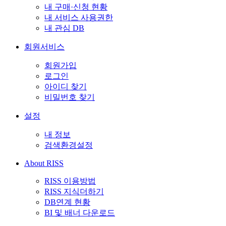
내 구매·신청 현황
내 서비스 사용권한
내 관심 DB
회원서비스
회원가입
로그인
아이디 찾기
비밀번호 찾기
설정
내 정보
검색환경설정
About RISS
RISS 이용방법
RISS 지식더하기
DB연계 현황
BI 및 배너 다운로드