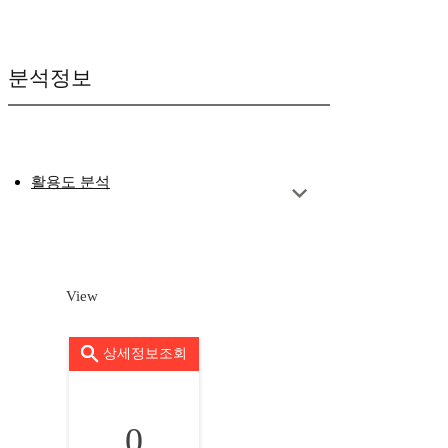
분석정보
활용도 분석
View
상세정보조회
0