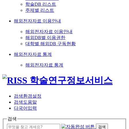
학술DB 리스트
주제별 리스트
해외전자자료 이용안내
해외전자자료 이용안내
해외DB별 이용권한
대학별 해외DB 구독현황
해외전자자료 통계
해외전자자료 통계
검색환경설정
검색도움말
다국어입력
검색
검색