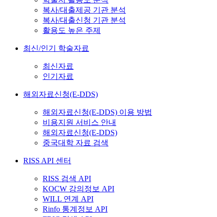
복사/대출제공 기관 분석
복사/대출신청 기관 분석
활용도 높은 주제
최신/인기 학술자료
최신자료
인기자료
해외자료신청(E-DDS)
해외자료신청(E-DDS) 이용 방법
비용지원 서비스 안내
해외자료신청(E-DDS)
중국대학 자료 검색
RISS API 센터
RISS 검색 API
KOCW 강의정보 API
WILL 연계 API
Rinfo 통계정보 API