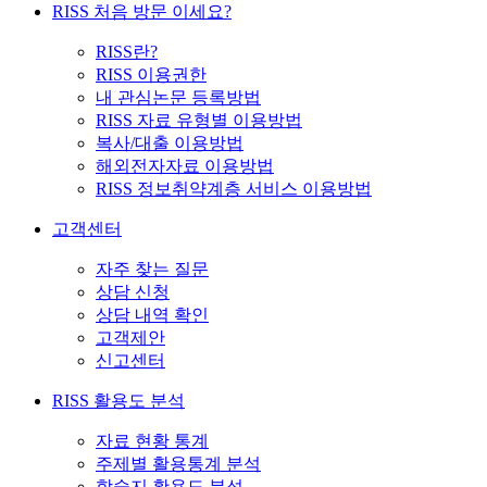
RISS 처음 방문 이세요?
RISS란?
RISS 이용권한
내 관심논문 등록방법
RISS 자료 유형별 이용방법
복사/대출 이용방법
해외전자자료 이용방법
RISS 정보취약계층 서비스 이용방법
고객센터
자주 찾는 질문
상담 신청
상담 내역 확인
고객제안
신고센터
RISS 활용도 분석
자료 현황 통계
주제별 활용통계 분석
학술지 활용도 분석