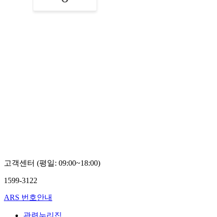
고객센터 (평일: 09:00~18:00)
1599-3122
ARS 번호안내
관련누리집